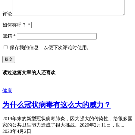
评论
如何称呼？
*
邮箱
*
保存我的信息，以便下次评论时使用。
读过这篇文章的人还喜欢
健康
为什么冠状病毒有这么大的威力？
2019年末的新型冠状病毒肺炎，因为强大的传染性，给很多国
家的公共卫生能力造成了很大挑战。2020年2月11日，世...
2020年4月2日