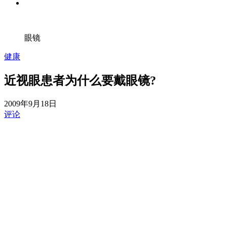
眼镜
健康
近视眼患者为什么要戴眼镜?
2009年9月18日
评论