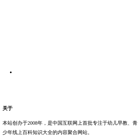
关于
本站创办于2008年，是中国互联网上首批专注于幼儿早教、青
少年线上百科知识大全的内容聚合网站。