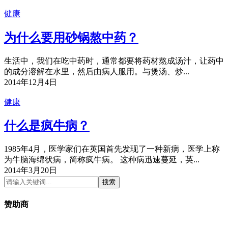
健康
为什么要用砂锅熬中药？
生活中，我们在吃中药时，通常都要将药材熬成汤汁，让药中
的成分溶解在水里，然后由病人服用。与煲汤、炒...
2014年12月4日
健康
什么是疯牛病？
1985年4月，医学家们在英国首先发现了一种新病，医学上称
为牛脑海绵状病，简称疯牛病。 这种病迅速蔓延，英...
2014年3月20日
搜索
赞助商