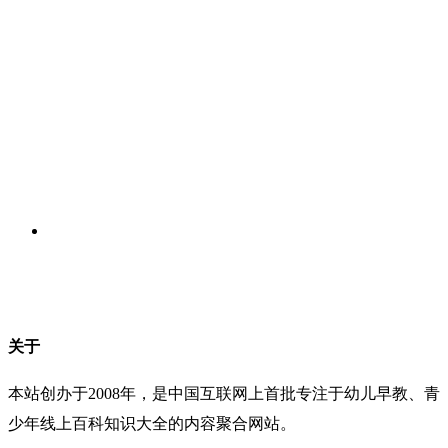
关于
本站创办于2008年，是中国互联网上首批专注于幼儿早教、青
少年线上百科知识大全的内容聚合网站。