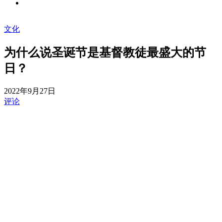
文化
为什么说圣诞节是基督教徒最盛大的节
日？
2022年9月27日
评论