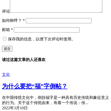
评论
如何称呼？
*
邮箱
*
保存我的信息，以便下次评论时使用。
读过这篇文章的人还喜欢
文化
为什么要把“福”字倒帖？
在中国传统文化中，倒挂福字是一种具有历史传统和象征意义
的行为。关于这个传统由来，有着一个传说：传...
2022年3月10日