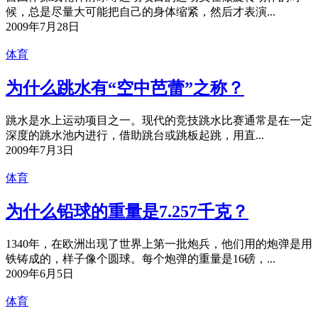
候，总是尽量大可能把自己的身体缩紧，然后才表演...
2009年7月28日
体育
为什么跳水有“空中芭蕾”之称？
跳水是水上运动项目之一。现代的竞技跳水比赛通常是在一定
深度的跳水池内进行，借助跳台或跳板起跳，用直...
2009年7月3日
体育
为什么铅球的重量是7.257千克？
1340年，在欧洲出现了世界上第一批炮兵，他们用的炮弹是用
铁铸成的，样子像个圆球。每个炮弹的重量是16磅，...
2009年6月5日
体育