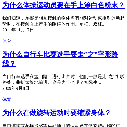
为什么体操运动员要在手上涂白色粉末？
我们知道，摩擦是相互接触的物体当有相对运动或相对运动趋
势时，在接触面上产生的阻碍的作用。单杠、双杠...
2011年11月17日
体育
为什么自行车比赛选手要走“之”字形路
线？
当自行车选手在盘山路上进行比赛时，他们一般是走“之”字形
路线，曲折盘旋地前进。这是为什么呢？实际生...
2009年9月8日
体育
为什么在做旋转运动时要缩紧身体？
自由体操或花样滑冰等运动项目的运动员在做旋转动作的时