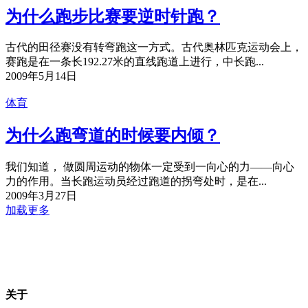
为什么跑步比赛要逆时针跑？
古代的田径赛没有转弯跑这一方式。古代奥林匹克运动会上，
赛跑是在一条长192.27米的直线跑道上进行，中长跑...
2009年5月14日
体育
为什么跑弯道的时候要内倾？
我们知道， 做圆周运动的物体一定受到一向心的力——向心
力的作用。当长跑运动员经过跑道的拐弯处时，是在...
2009年3月27日
加载更多
关于