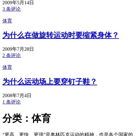
2009年5月14日
3 条评论
体育
为什么在做旋转运动时要缩紧身体？
2009年7月28日
2 条评论
体育
为什么运动场上要穿钉子鞋？
2008年7月4日
1 条评论
分类：体育
“更高、更快、更强”是奥林匹克运动的精神，也是各个国家的