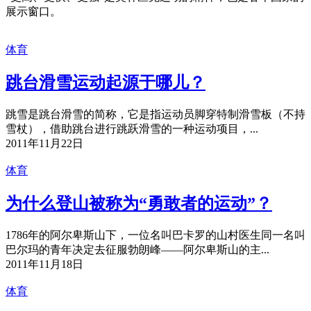
展示窗口。
体育
跳台滑雪运动起源于哪儿？
跳雪是跳台滑雪的简称，它是指运动员脚穿特制滑雪板（不持
雪杖），借助跳台进行跳跃滑雪的一种运动项目，...
2011年11月22日
体育
为什么登山被称为“勇敢者的运动”？
1786年的阿尔卑斯山下，一位名叫巴卡罗的山村医生同一名叫
巴尔玛的青年决定去征服勃朗峰——阿尔卑斯山的主...
2011年11月18日
体育