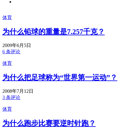
体育
为什么铅球的重量是7.257千克？
2009年6月5日
6 条评论
体育
为什么把足球称为“世界第一运动”？
2008年7月12日
3 条评论
体育
为什么跑步比赛要逆时针跑？