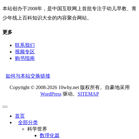
本站创办于2008年，是中国互联网上首批专注于幼儿早教、青
少年线上百科知识大全的内容聚合网站。
更多
联系我们
视频专区
购书指南
如何与本站交换链接
Copyright © 2008-2026 10why.net 版权所有。自豪地采用
WordPress
驱动。
SITEMAP
首页
全部分类
科学世界
数理化篇