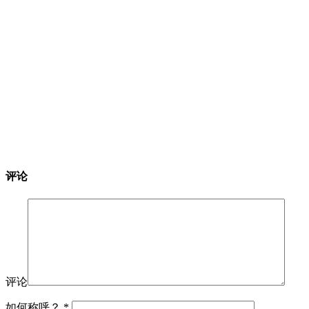
评论
评论
如何称呼？
*