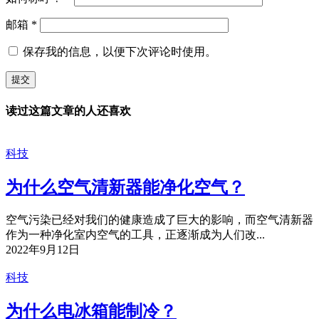
邮箱
*
保存我的信息，以便下次评论时使用。
读过这篇文章的人还喜欢
科技
为什么空气清新器能净化空气？
空气污染已经对我们的健康造成了巨大的影响，而空气清新器
作为一种净化室内空气的工具，正逐渐成为人们改...
2022年9月12日
科技
为什么电冰箱能制冷？