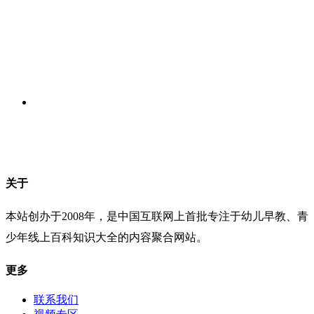
关于
本站创办于2008年，是中国互联网上首批专注于幼儿早教、青
少年线上百科知识大全的内容聚合网站。
更多
联系我们