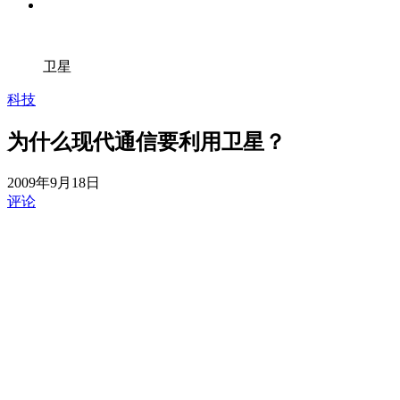
卫星
科技
为什么现代通信要利用卫星？
2009年9月18日
评论