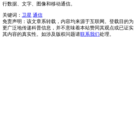
行数据、文字、图像和移动通信。
关键词：
卫星
通信
免责声明：该文章系转载，内容均来源于互联网。登载目的为
更广泛地传递科普信息，并不意味着本站赞同其观点或已证实
其内容的真实性。如涉及版权问题请
联系我们
处理。