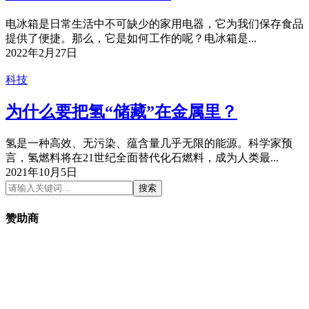
电冰箱是日常生活中不可缺少的家用电器，它为我们保存食品
提供了便捷。那么，它是如何工作的呢？电冰箱是...
2022年2月27日
科技
为什么要把氢“储藏”在金属里？
氢是一种高效、无污染、蕴含量几乎无限的能源。科学家预
言，氢燃料将在21世纪全面替代化石燃料，成为人类最...
2021年10月5日
搜索
赞助商