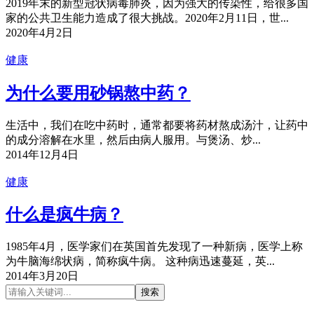
2019年末的新型冠状病毒肺炎，因为强大的传染性，给很多国
家的公共卫生能力造成了很大挑战。2020年2月11日，世...
2020年4月2日
健康
为什么要用砂锅熬中药？
生活中，我们在吃中药时，通常都要将药材熬成汤汁，让药中
的成分溶解在水里，然后由病人服用。与煲汤、炒...
2014年12月4日
健康
什么是疯牛病？
1985年4月，医学家们在英国首先发现了一种新病，医学上称
为牛脑海绵状病，简称疯牛病。 这种病迅速蔓延，英...
2014年3月20日
搜索