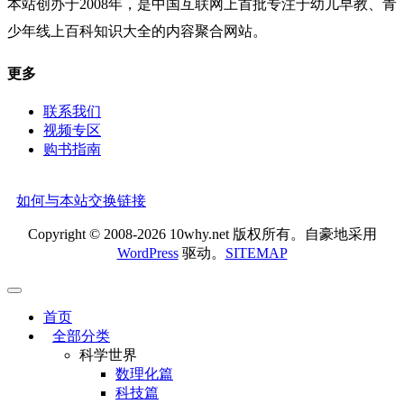
本站创办于2008年，是中国互联网上首批专注于幼儿早教、青
少年线上百科知识大全的内容聚合网站。
更多
联系我们
视频专区
购书指南
如何与本站交换链接
Copyright © 2008-2026 10why.net 版权所有。自豪地采用
WordPress
驱动。
SITEMAP
首页
全部分类
科学世界
数理化篇
科技篇