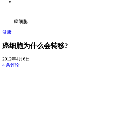
癌细胞
健康
癌细胞为什么会转移?
2012年4月6日
4 条评论