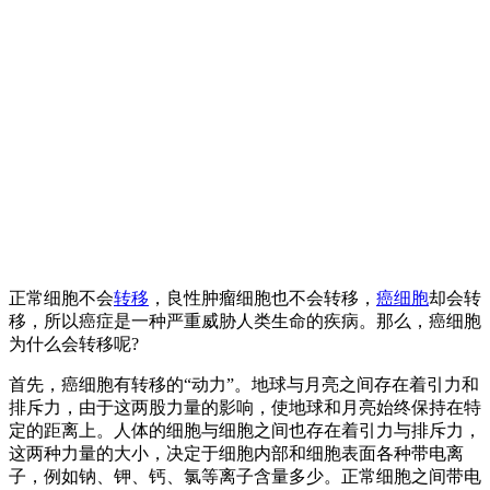
正常细胞不会
转移
，良性肿瘤细胞也不会转移，
癌细胞
却会转
移，所以癌症是一种严重威胁人类生命的疾病。那么，癌细胞
为什么会转移呢?
首先，癌细胞有转移的“动力”。地球与月亮之间存在着引力和
排斥力，由于这两股力量的影响，使地球和月亮始终保持在特
定的距离上。人体的细胞与细胞之间也存在着引力与排斥力，
这两种力量的大小，决定于细胞内部和细胞表面各种带电离
子，例如钠、钾、钙、氯等离子含量多少。正常细胞之间带电