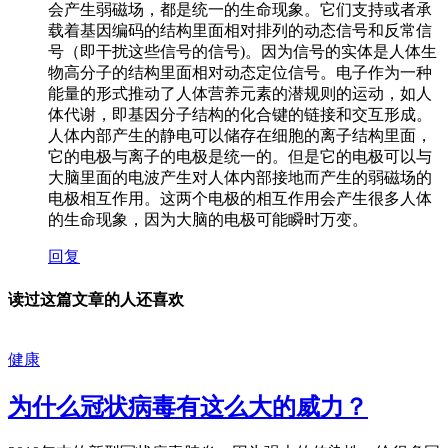
会产生弱磁场，都是统一的生命现象。它们支持或者承
载着基因编码的结构里面相对排列的动态信号和反常信
号（即干扰这些信号的信号)。因为信号的实体是人体生
物高分子的结构里面相对动态定位信号。电子作为一种
能量的形式推动了人体营养元素的潜规则的运动，如人
体代谢，即基因分子结构的化合键的链接和交互形成。
人体内部产生的静电可以储存在细胞的离子结构里面，
它的电极与离子的电极是统一的。但是它的电极可以与
大脑里面的电波产生对人体内部接地而产生的弱磁场的
电极相互作用。这两个电极的相互作用会产生很多人体
的生命现象，因为大脑的电极可能瞬时万变。
回复
读过这篇文章的人还喜欢
健康
为什么冠状病毒有这么大的威力？