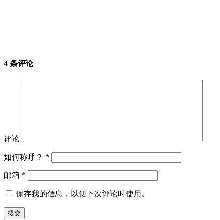
4 条评论
评论
如何称呼？
*
邮箱
*
保存我的信息，以便下次评论时使用。