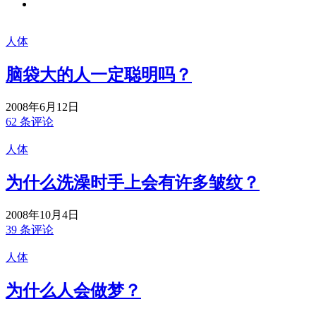
人体
脑袋大的人一定聪明吗？
2008年6月12日
62 条评论
人体
为什么洗澡时手上会有许多皱纹？
2008年10月4日
39 条评论
人体
为什么人会做梦？