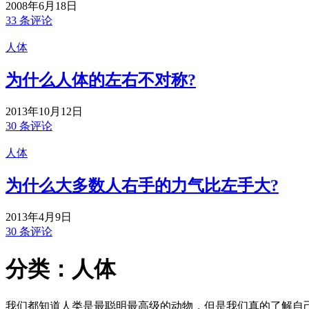
2008年6月18日
33 条评论
人体
为什么人体的左右不对称?
2013年10月12日
30 条评论
人体
为什么大多数人右手的力气比左手大?
2013年4月9日
30 条评论
分类：人体
我们都知道人类是最聪明最高级的动物，但是我们真的了解自