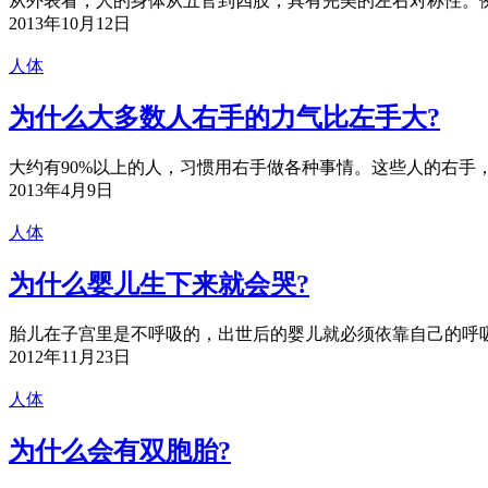
从外表看，人的身体从五官到四肢，具有完美的左右对称性。例
2013年10月12日
人体
为什么大多数人右手的力气比左手大?
大约有90%以上的人，习惯用右手做各种事情。这些人的右手，
2013年4月9日
人体
为什么婴儿生下来就会哭?
胎儿在子宫里是不呼吸的，出世后的婴儿就必须依靠自己的呼吸
2012年11月23日
人体
为什么会有双胞胎?