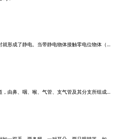
就形成了静电。当带静电物体接触零电位物体（...
，由鼻、咽、喉、气管、支气管及其分支所组成...