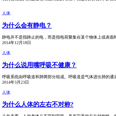
人体
为什么会有静电？
静电并不是指静止的电，而是指电荷聚集在某个物体上或表面时
2014年12月18日
人体
为什么说用嘴呼吸不健康？
呼吸系统由呼吸道和肺两部分组成。呼吸道是气体进出肺的通道
2014年3月23日
人体
为什么人体的左右不对称?