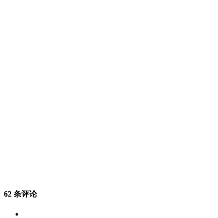
62 条评论