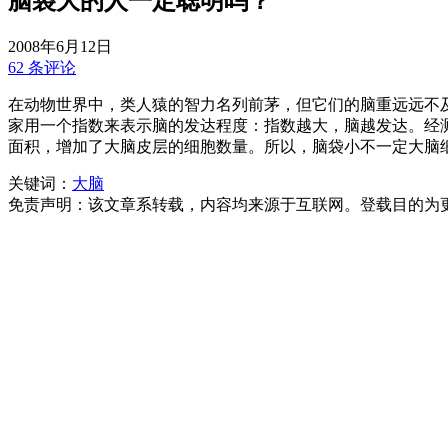
脑袋大的人一定聪明吗？
2008年6月12日
62 条评论
在动物世界中，类人猿的智力名列前茅，但它们的脑重远远不
家用一个指数来表示脑的发达程度：指数越大，脑越发达。经
面积，增加了大脑皮层的细胞数量。所以，脑袋小不一定大脑细
关键词：
大脑
免责声明：该文章系转载，内容均来源于互联网。登载目的为