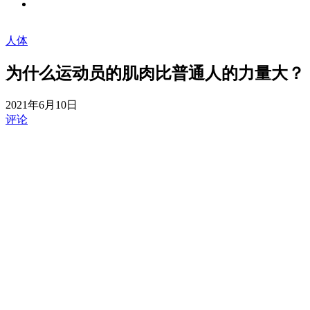
人体
为什么运动员的肌肉比普通人的力量大？
2021年6月10日
评论