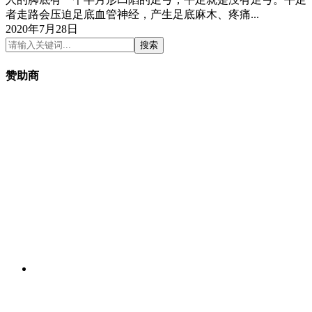
者走路会压迫足底血管神经，产生足底麻木、疼痛...
2020年7月28日
搜索
赞助商