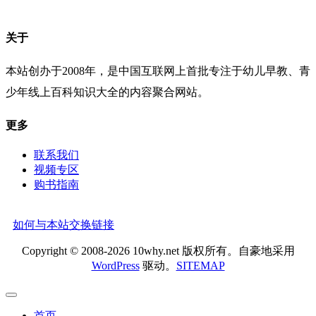
关于
本站创办于2008年，是中国互联网上首批专注于幼儿早教、青
少年线上百科知识大全的内容聚合网站。
更多
联系我们
视频专区
购书指南
如何与本站交换链接
Copyright © 2008-2026 10why.net 版权所有。自豪地采用
WordPress
驱动。
SITEMAP
首页