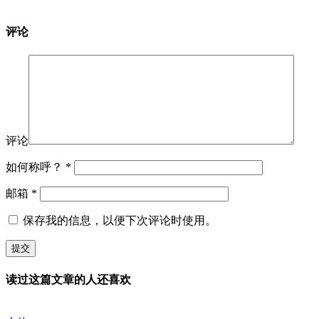
评论
评论
如何称呼？
*
邮箱
*
保存我的信息，以便下次评论时使用。
读过这篇文章的人还喜欢