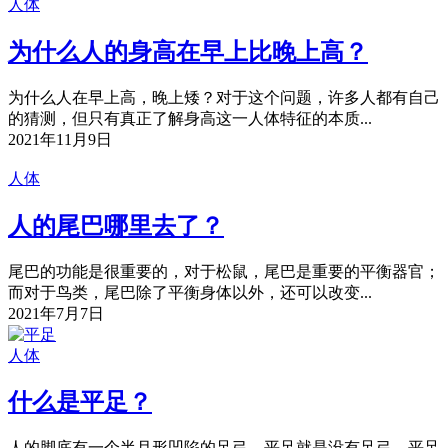
人体
为什么人的身高在早上比晚上高？
为什么人在早上高，晚上矮？对于这个问题，许多人都有自己
的猜测，但只有真正了解身高这一人体特征的本质...
2021年11月9日
人体
人的尾巴哪里去了？
尾巴的功能是很重要的，对于松鼠，尾巴是重要的平衡器官；
而对于鸟类，尾巴除了平衡身体以外，还可以改变...
2021年7月7日
人体
什么是平足？
人的脚底有一个半月形凹陷的足弓，平足就是没有足弓。平足