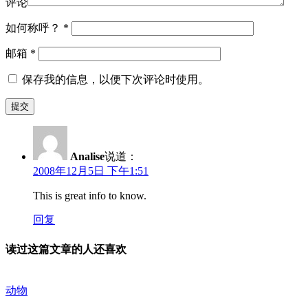
评论
如何称呼？
*
邮箱
*
保存我的信息，以便下次评论时使用。
Analise
说道：
2008年12月5日 下午1:51
This is great info to know.
回复
读过这篇文章的人还喜欢
动物