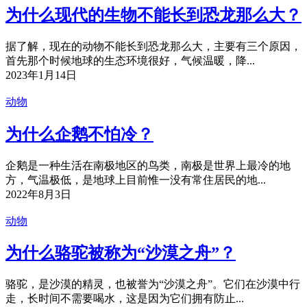
为什么现代的生物不能长到恐龙那么大？
据了解，现在的动物不能长到恐龙那么大，主要有三个原因，
首先那个时候地球的生态环境很好，气候温暖，降...
2023年1月14日
动物
为什么企鹅不怕冷？
企鹅是一种生活在南极地区的鸟类，南极是世界上最冷的地
方，气温极低，是地球上目前惟一没有常住居民的地...
2022年8月3日
动物
为什么骆驼被称为“沙漠之舟”？
骆驼，是沙漠的精灵，也被誉为“沙漠之舟”。它们在沙漠中行
走，长时间不需要喝水，这是因为它们拥有防止...