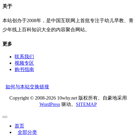
关于
本站创办于2008年，是中国互联网上首批专注于幼儿早教、青
少年线上百科知识大全的内容聚合网站。
更多
联系我们
视频专区
购书指南
如何与本站交换链接
Copyright © 2008-2026 10why.net 版权所有。自豪地采用
WordPress
驱动。
SITEMAP
首页
全部分类