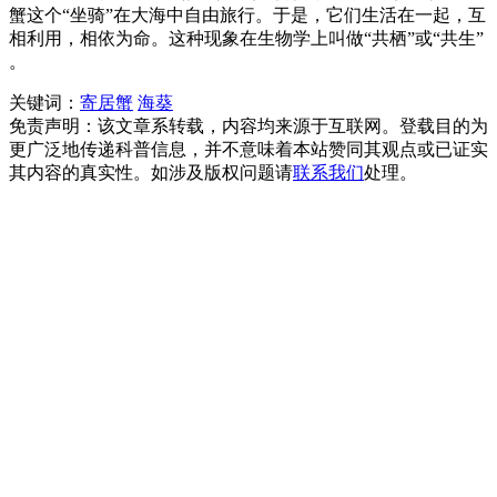
蟹这个“坐骑”在大海中自由旅行。于是，它们生活在一起，互
相利用，相依为命。这种现象在生物学上叫做“共栖”或“共生”
。
关键词：
寄居蟹
海葵
免责声明：该文章系转载，内容均来源于互联网。登载目的为
更广泛地传递科普信息，并不意味着本站赞同其观点或已证实
其内容的真实性。如涉及版权问题请
联系我们
处理。