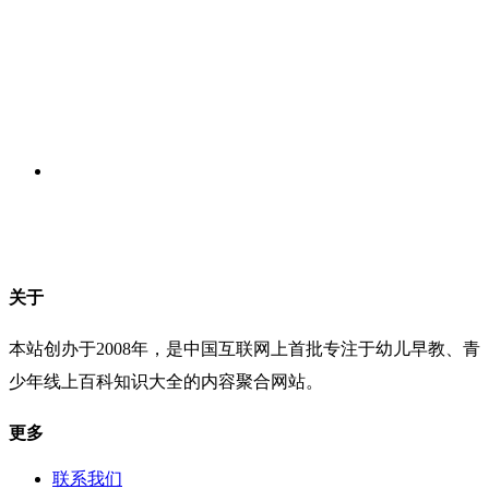
关于
本站创办于2008年，是中国互联网上首批专注于幼儿早教、青
少年线上百科知识大全的内容聚合网站。
更多
联系我们