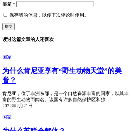
邮箱
*
保存我的信息，以便下次评论时使用。
读过这篇文章的人还喜欢
国家
为什么肯尼亚享有“野生动物天堂”的美
誉？
肯尼亚，位于非洲东部，是一个自然资源丰富的国家，以其丰
富的野生动物而闻名。该国有许多自然保护区和独...
2022年2月21日
国家
为什么苏联会解体？