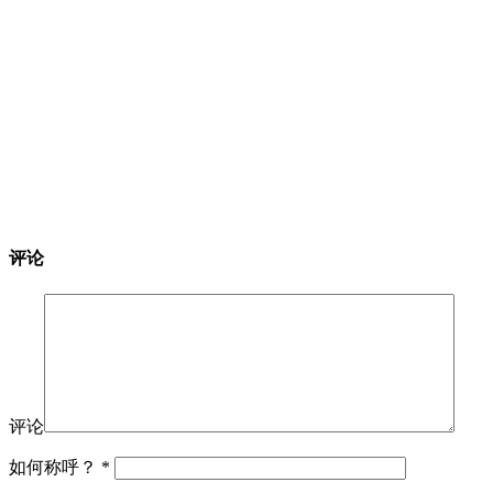
评论
评论
如何称呼？
*