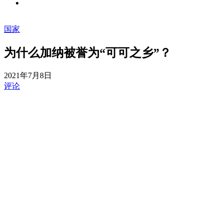
国家
为什么加纳被誉为“可可之乡”？
2021年7月8日
评论