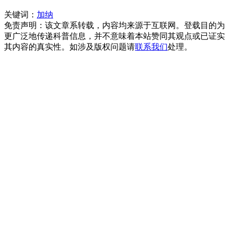
关键词：
加纳
免责声明：该文章系转载，内容均来源于互联网。登载目的为
更广泛地传递科普信息，并不意味着本站赞同其观点或已证实
其内容的真实性。如涉及版权问题请
联系我们
处理。