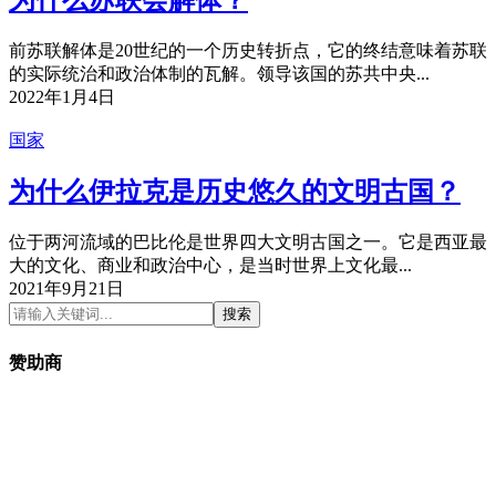
前苏联解体是20世纪的一个历史转折点，它的终结意味着苏联
的实际统治和政治体制的瓦解。领导该国的苏共中央...
2022年1月4日
国家
为什么伊拉克是历史悠久的文明古国？
位于两河流域的巴比伦是世界四大文明古国之一。它是西亚最
大的文化、商业和政治中心，是当时世界上文化最...
2021年9月21日
搜索
赞助商