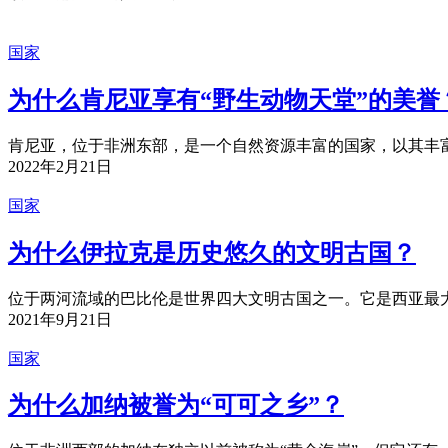
国家
为什么肯尼亚享有“野生动物天堂”的美誉
肯尼亚，位于非洲东部，是一个自然资源丰富的国家，以其丰富
2022年2月21日
国家
为什么伊拉克是历史悠久的文明古国？
位于两河流域的巴比伦是世界四大文明古国之一。它是西亚最大
2021年9月21日
国家
为什么加纳被誉为“可可之乡”？