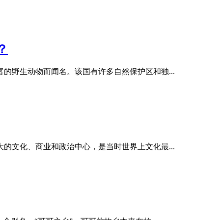
？
的野生动物而闻名。该国有许多自然保护区和独...
的文化、商业和政治中心，是当时世界上文化最...