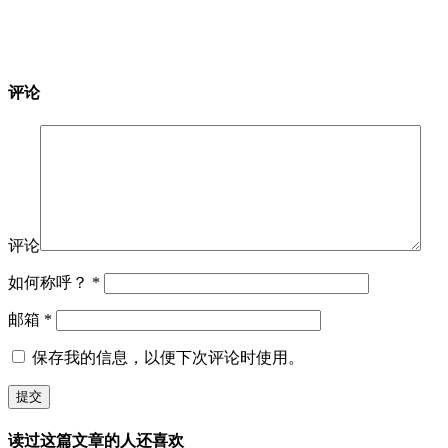
评论
评论
如何称呼？
*
邮箱
*
保存我的信息，以便下次评论时使用。
读过这篇文章的人还喜欢