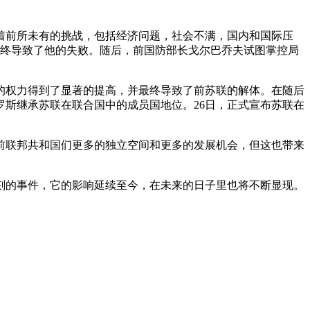
着前所未有的挑战，包括经济问题，社会不满，国内和国际压
，最终导致了他的失败。随后，前国防部长戈尔巴乔夫试图掌控局
的权力得到了显著的提高，并最终导致了前苏联的解体。在随后
罗斯继承苏联在联合国中的成员国地位。26日，正式宣布苏联在
前联邦共和国们更多的独立空间和更多的发展机会，但这也带来
刻的事件，它的影响延续至今，在未来的日子里也将不断显现。