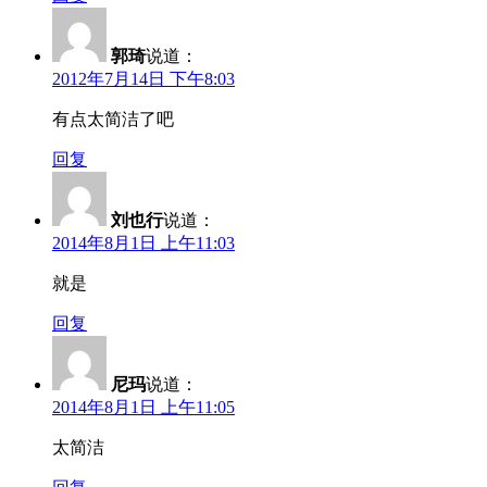
郭琦
说道：
2012年7月14日 下午8:03
有点太简洁了吧
回复
刘也行
说道：
2014年8月1日 上午11:03
就是
回复
尼玛
说道：
2014年8月1日 上午11:05
太简洁