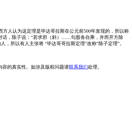
方人认为这定理是毕达哥拉斯在公元前500年发现的，所以称
对话，陈子说：“若求邪（斜）……勾股各自乘，并而开方除
，所以有人主张将 “毕达哥哥拉斯定理”改称“陈子定理”。
内容的真实性。如涉及版权问题请
联系我们
处理。