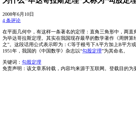
为什么“毕达哥拉斯定理”又称为“勾股定理
2008年6月10日
4 条评论
在平面几何中，有这样一条著名的定理：直角三角形中，两直角
为毕达哥拉斯定理。其实在我国现存最早的数学著作《周髀算
之”。这段话用公式表示即为：C等于根号下A平方加上B平方或
1951年，我国的《中国数学》杂志以“
勾股定理
”为其命名。
关键词：
勾股定理
免责声明：该文章系转载，内容均来源于互联网。登载目的为