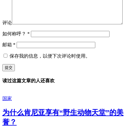
评论
如何称呼？
*
邮箱
*
保存我的信息，以便下次评论时使用。
读过这篇文章的人还喜欢
国家
为什么肯尼亚享有“野生动物天堂”的美
誉？