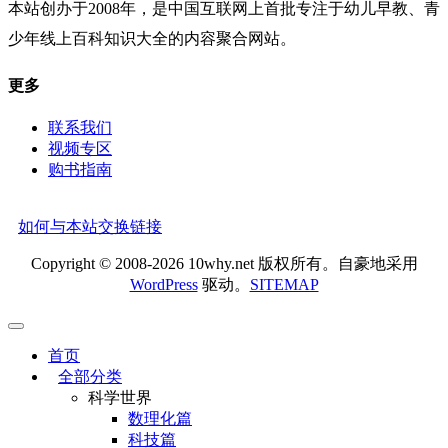
本站创办于2008年，是中国互联网上首批专注于幼儿早教、青
少年线上百科知识大全的内容聚合网站。
更多
联系我们
视频专区
购书指南
如何与本站交换链接
Copyright © 2008-2026 10why.net 版权所有。自豪地采用
WordPress
驱动。
SITEMAP
首页
全部分类
科学世界
数理化篇
科技篇