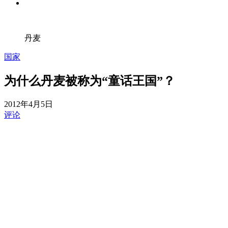
丹麦
国家
为什么丹麦被称为“童话王国”？
2012年4月5日
评论