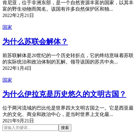
肯尼亚，位于非洲东部，是一个自然资源丰富的国家，以其丰
富的野生动物而闻名。该国有许多自然保护区和独...
2022年2月21日
国家
为什么苏联会解体？
前苏联解体是20世纪的一个历史转折点，它的终结意味着苏联
的实际统治和政治体制的瓦解。领导该国的苏共中央...
2022年1月4日
国家
为什么伊拉克是历史悠久的文明古国？
位于两河流域的巴比伦是世界四大文明古国之一。它是西亚最
大的文化、商业和政治中心，是当时世界上文化最...
2021年9月21日
搜索