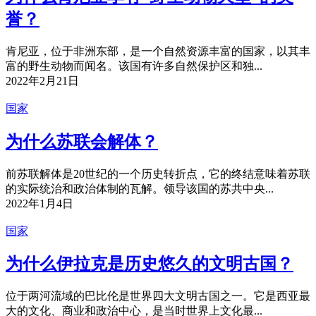
誉？
肯尼亚，位于非洲东部，是一个自然资源丰富的国家，以其丰
富的野生动物而闻名。该国有许多自然保护区和独...
2022年2月21日
国家
为什么苏联会解体？
前苏联解体是20世纪的一个历史转折点，它的终结意味着苏联
的实际统治和政治体制的瓦解。领导该国的苏共中央...
2022年1月4日
国家
为什么伊拉克是历史悠久的文明古国？
位于两河流域的巴比伦是世界四大文明古国之一。它是西亚最
大的文化、商业和政治中心，是当时世界上文化最...