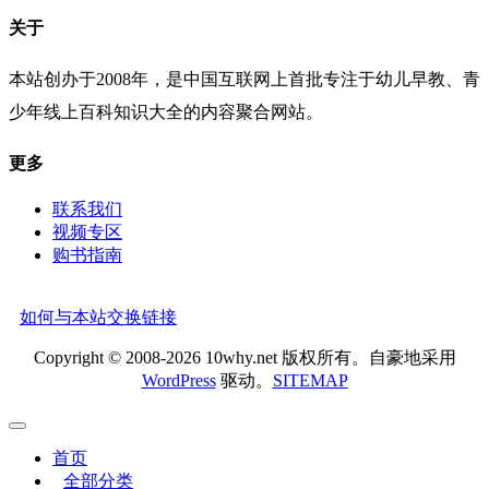
关于
本站创办于2008年，是中国互联网上首批专注于幼儿早教、青
少年线上百科知识大全的内容聚合网站。
更多
联系我们
视频专区
购书指南
如何与本站交换链接
Copyright © 2008-2026 10why.net 版权所有。自豪地采用
WordPress
驱动。
SITEMAP
首页
全部分类