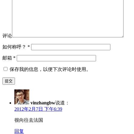
评论
如何称呼？
*
邮箱
*
保存我的信息，以便下次评论时使用。
vinzhangbw
说道：
2012年2月7日 下午6:39
很向往去法国
回复