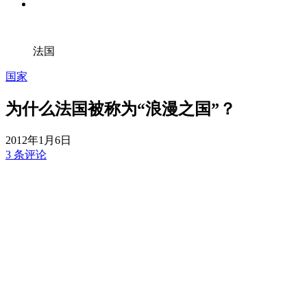
法国
国家
为什么法国被称为“浪漫之国”？
2012年1月6日
3 条评论