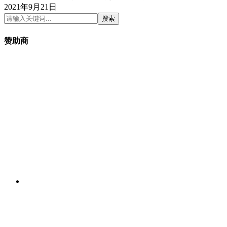
2021年9月21日
搜索
赞助商