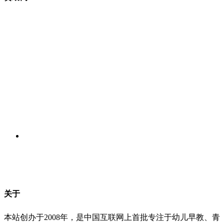
关于
本站创办于2008年，是中国互联网上首批专注于幼儿早教、青