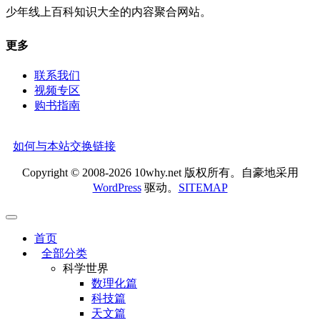
少年线上百科知识大全的内容聚合网站。
更多
联系我们
视频专区
购书指南
如何与本站交换链接
Copyright © 2008-2026 10why.net 版权所有。自豪地采用
WordPress
驱动。
SITEMAP
首页
全部分类
科学世界
数理化篇
科技篇
天文篇