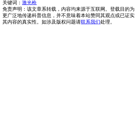
关键词：
激光枪
免责声明：该文章系转载，内容均来源于互联网。登载目的为
更广泛地传递科普信息，并不意味着本站赞同其观点或已证实
其内容的真实性。如涉及版权问题请
联系我们
处理。