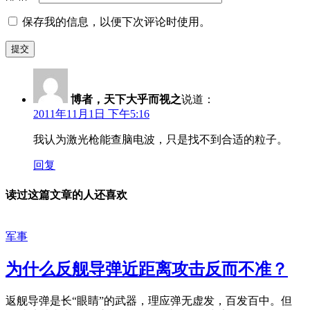
保存我的信息，以便下次评论时使用。
博者，天下大乎而视之
说道：
2011年11月1日 下午5:16
我认为激光枪能查脑电波，只是找不到合适的粒子。
回复
读过这篇文章的人还喜欢
军事
为什么反舰导弹近距离攻击反而不准？
返舰导弹是长“眼睛”的武器，理应弹无虚发，百发百中。但