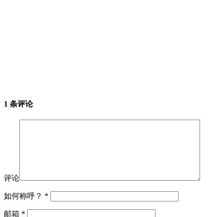
1 条评论
评论
如何称呼？
*
邮箱
*