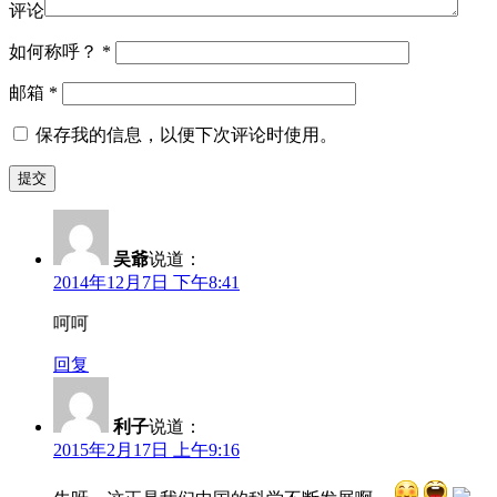
评论
如何称呼？
*
邮箱
*
保存我的信息，以便下次评论时使用。
吴爺
说道：
2014年12月7日 下午8:41
呵呵
回复
利子
说道：
2015年2月17日 上午9:16