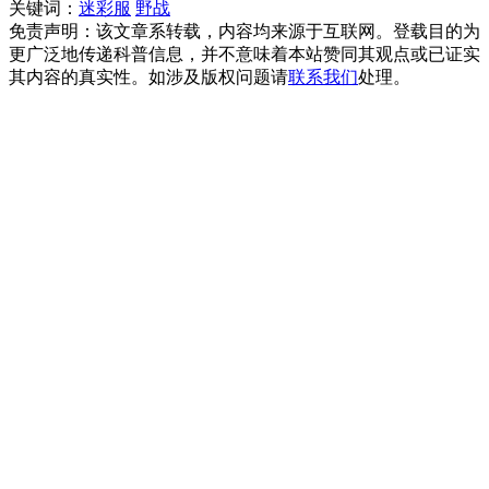
关键词：
迷彩服
野战
免责声明：该文章系转载，内容均来源于互联网。登载目的为
更广泛地传递科普信息，并不意味着本站赞同其观点或已证实
其内容的真实性。如涉及版权问题请
联系我们
处理。