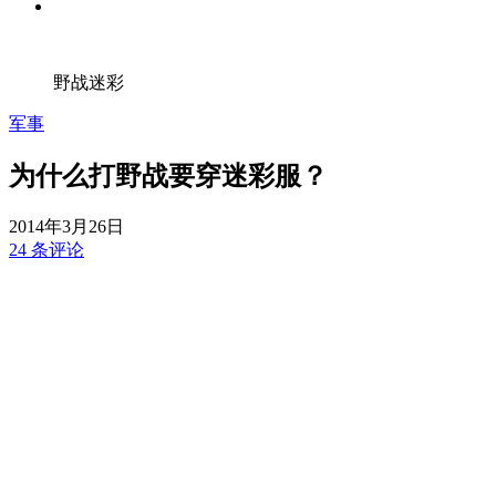
野战迷彩
军事
为什么打野战要穿迷彩服？
2014年3月26日
24 条评论