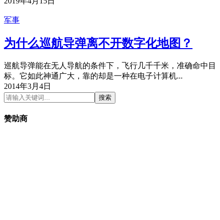
2019年4月15日
军事
为什么巡航导弹离不开数字化地图？
巡航导弹能在无人导航的条件下，飞行几千千米，准确命中目
标。它如此神通广大，靠的却是一种在电子计算机...
2014年3月4日
搜索
赞助商