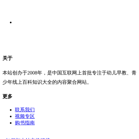
关于
本站创办于2008年，是中国互联网上首批专注于幼儿早教、青
少年线上百科知识大全的内容聚合网站。
更多
联系我们
视频专区
购书指南