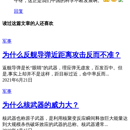
牛呀，这正是我们中国的科学不断发展啊。
回复
读过这篇文章的人还喜欢
军事
为什么反舰导弹近距离攻击反而不准？
返舰导弹是长“眼睛”的武器，理应弹无虚发，百发百中。但
是,事实上却并不是这样，距目标过近，命中率反而...
2021年6月21日
军事
为什么核武器的威力大？
核武器也称原子武器，是利用核聚变反应瞬间释放巨大能量达
到大规模杀伤破坏效应的武器的总称。核武器通常...