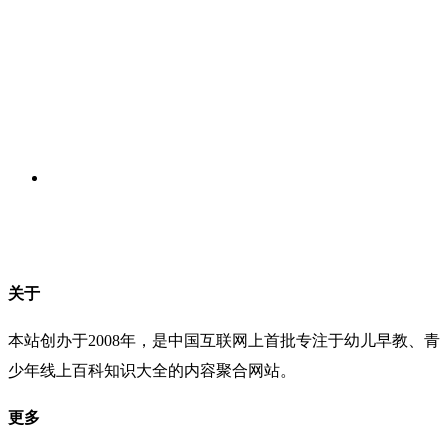
关于
本站创办于2008年，是中国互联网上首批专注于幼儿早教、青
少年线上百科知识大全的内容聚合网站。
更多