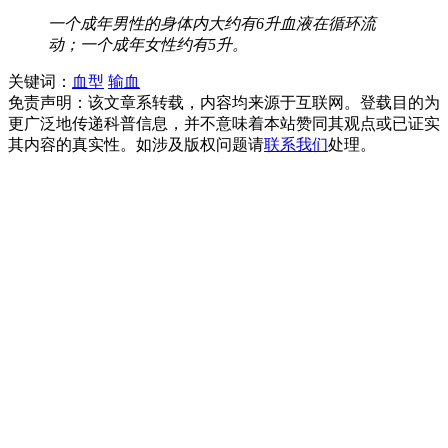
一个成年男性的身体内大约有6升血液在循环流
动；一个成年女性约有5升。
关键词：
血型
输血
免责声明：该文章系转载，内容均来源于互联网。登载目的为
更广泛地传递科普信息，并不意味着本站赞同其观点或已证实
其内容的真实性。如涉及版权问题请
联系我们
处理。