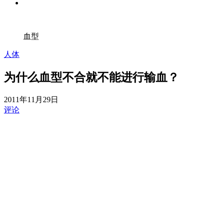
血型
人体
为什么血型不合就不能进行输血？
2011年11月29日
评论