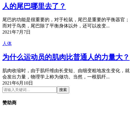
人的尾巴哪里去了？
尾巴的功能是很重要的，对于松鼠，尾巴是重要的平衡器官；
而对于鸟类，尾巴除了平衡身体以外，还可以改变...
2021年7月7日
人体
为什么运动员的肌肉比普通人的力量大？
肌肉收缩时，由于肌纤维由长变短、由细变粗地发生变化，就
会发出力量，物理学上称为做功。当然，一根肌纤...
2021年6月10日
搜索
赞助商