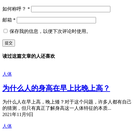
如何称呼？
*
邮箱
*
保存我的信息，以便下次评论时使用。
读过这篇文章的人还喜欢
人体
为什么人的身高在早上比晚上高？
为什么人在早上高，晚上矮？对于这个问题，许多人都有自己
的猜测，但只有真正了解身高这一人体特征的本质...
2021年11月9日
人体