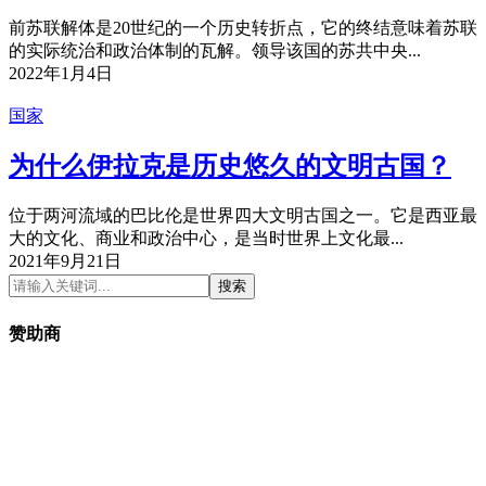
前苏联解体是20世纪的一个历史转折点，它的终结意味着苏联
的实际统治和政治体制的瓦解。领导该国的苏共中央...
2022年1月4日
国家
为什么伊拉克是历史悠久的文明古国？
位于两河流域的巴比伦是世界四大文明古国之一。它是西亚最
大的文化、商业和政治中心，是当时世界上文化最...
2021年9月21日
搜索
赞助商