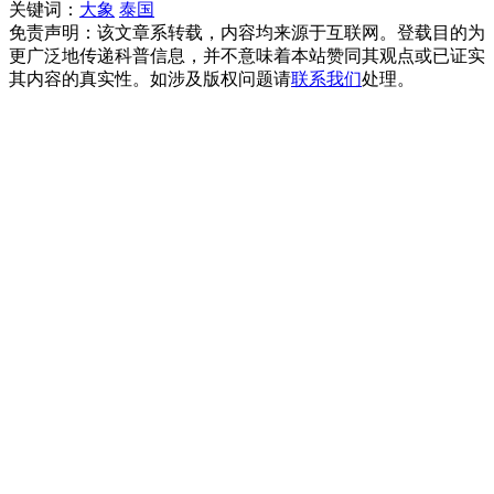
关键词：
大象
泰国
免责声明：该文章系转载，内容均来源于互联网。登载目的为
更广泛地传递科普信息，并不意味着本站赞同其观点或已证实
其内容的真实性。如涉及版权问题请
联系我们
处理。