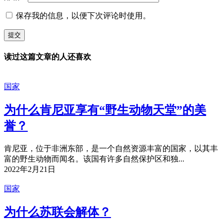
保存我的信息，以便下次评论时使用。
读过这篇文章的人还喜欢
国家
为什么肯尼亚享有“野生动物天堂”的美
誉？
肯尼亚，位于非洲东部，是一个自然资源丰富的国家，以其丰
富的野生动物而闻名。该国有许多自然保护区和独...
2022年2月21日
国家
为什么苏联会解体？