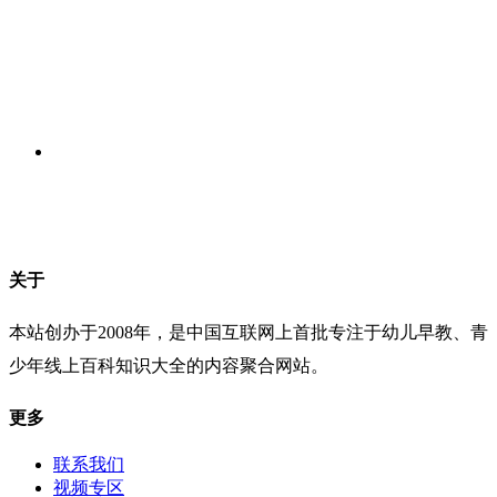
关于
本站创办于2008年，是中国互联网上首批专注于幼儿早教、青
少年线上百科知识大全的内容聚合网站。
更多
联系我们
视频专区