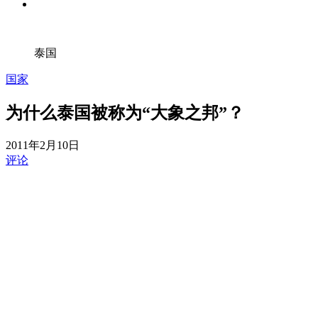
泰国
国家
为什么泰国被称为“大象之邦”？
2011年2月10日
评论