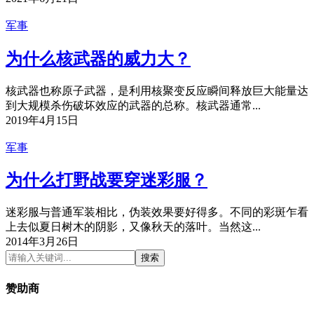
军事
为什么核武器的威力大？
核武器也称原子武器，是利用核聚变反应瞬间释放巨大能量达
到大规模杀伤破坏效应的武器的总称。核武器通常...
2019年4月15日
军事
为什么打野战要穿迷彩服？
迷彩服与普通军装相比，伪装效果要好得多。不同的彩斑乍看
上去似夏日树木的阴影，又像秋天的落叶。当然这...
2014年3月26日
搜索
赞助商