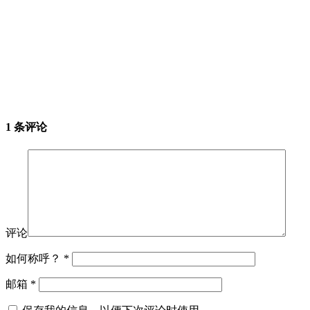
1 条评论
评论
如何称呼？
*
邮箱
*