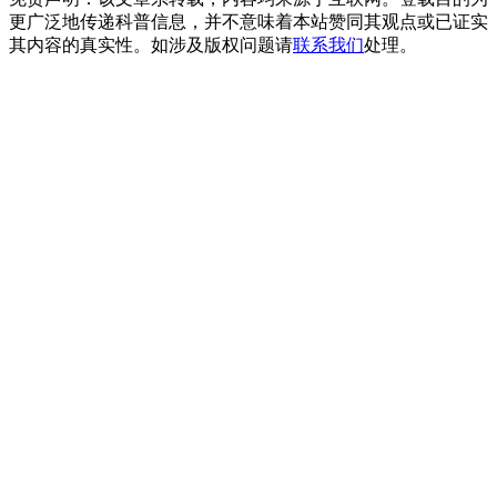
更广泛地传递科普信息，并不意味着本站赞同其观点或已证实
其内容的真实性。如涉及版权问题请
联系我们
处理。