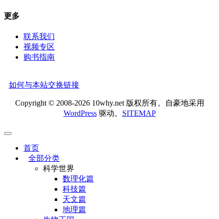
更多
联系我们
视频专区
购书指南
如何与本站交换链接
Copyright © 2008-2026 10why.net 版权所有。自豪地采用
WordPress
驱动。
SITEMAP
首页
全部分类
科学世界
数理化篇
科技篇
天文篇
地理篇