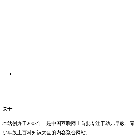
关于
本站创办于2008年，是中国互联网上首批专注于幼儿早教、青
少年线上百科知识大全的内容聚合网站。