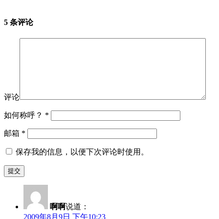
5 条评论
评论
如何称呼？
*
邮箱
*
保存我的信息，以便下次评论时使用。
啊啊
说道：
2009年8月9日 下午10:23