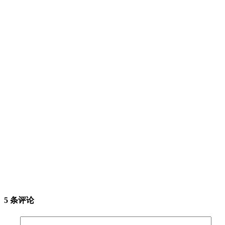
5 条评论