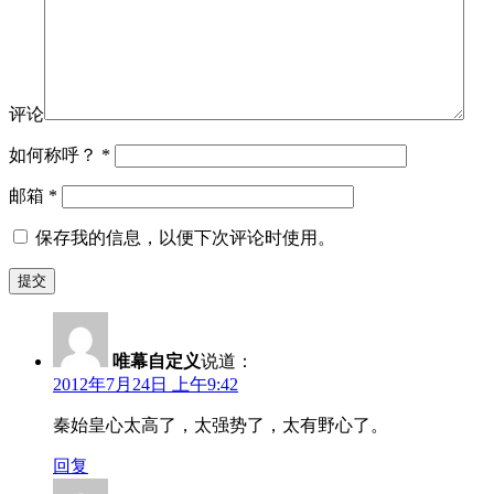
评论
如何称呼？
*
邮箱
*
保存我的信息，以便下次评论时使用。
唯幕自定义
说道：
2012年7月24日 上午9:42
秦始皇心太高了，太强势了，太有野心了。
回复