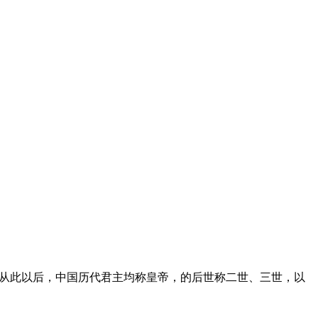
，从此以后，中国历代君主均称皇帝，的后世称二世、三世，以