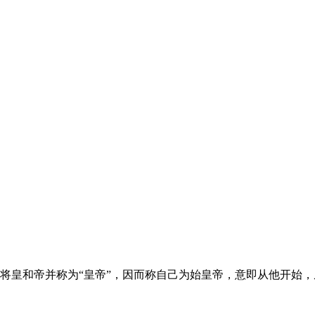
将皇和帝并称为“皇帝”，因而称自己为始皇帝，意即从他开始