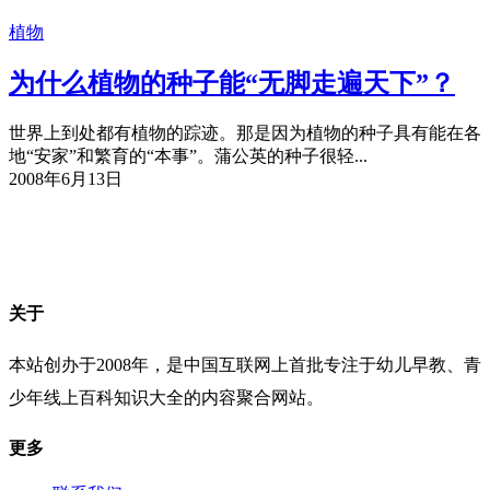
植物
为什么植物的种子能“无脚走遍天下”？
世界上到处都有植物的踪迹。那是因为植物的种子具有能在各
地“安家”和繁育的“本事”。蒲公英的种子很轻...
2008年6月13日
关于
本站创办于2008年，是中国互联网上首批专注于幼儿早教、青
少年线上百科知识大全的内容聚合网站。
更多