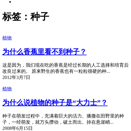
标签：种子
植物
为什么香蕉里看不到种子？
这是因为，我们现在吃的香蕉是经过长期的人工选择和培育后
改良过来的。 原来野生的香蕉也有一粒粒很硬的种...
2012年3月7日
植物
为什么说植物的种子是“大力士”？
种子在萌发过程中，充满着巨大的活力。播撒在田野里的种
子，一经萌发，就万头攒动，破土而出。掉在悬崖峭...
2008年6月15日