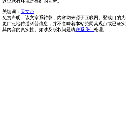
这里就有环境选得好的功劳。
关键词：
天文台
免责声明：该文章系转载，内容均来源于互联网。登载目的为
更广泛地传递科普信息，并不意味着本站赞同其观点或已证实
其内容的真实性。如涉及版权问题请
联系我们
处理。