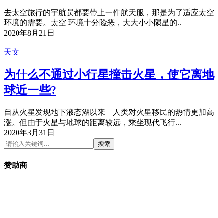
去太空旅行的宇航员都要带上一件航天服，那是为了适应太空
环境的需要。太空 环境十分险恶，大大小小陨星的...
2020年8月21日
天文
为什么不通过小行星撞击火星，使它离地
球近一些?
自从火星发现地下液态湖以来，人类对火星移民的热情更加高
涨。但由于火星与地球的距离较远，乘坐现代飞行...
2020年3月31日
搜索
赞助商