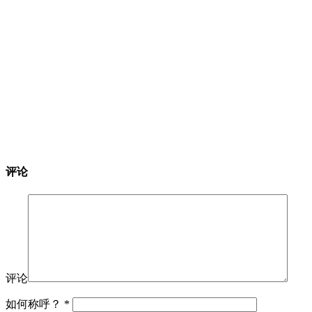
评论
评论
如何称呼？
*