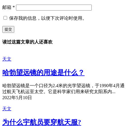
邮箱
*
保存我的信息，以便下次评论时使用。
读过这篇文章的人还喜欢
天文
哈勃望远镜的用途是什么？
哈勃望远镜是一个口径为2.4米的光学望远镜，于1990年4月通
过航天飞机运至太空。它是科学家们用来研究太阳系内...
2022年5月10日
天文
为什么宇航员要穿航天服?