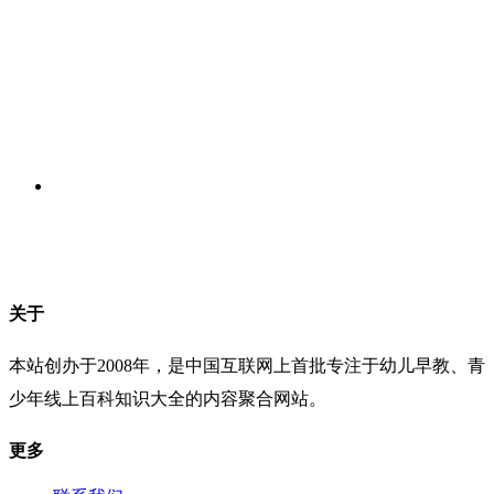
关于
本站创办于2008年，是中国互联网上首批专注于幼儿早教、青
少年线上百科知识大全的内容聚合网站。
更多