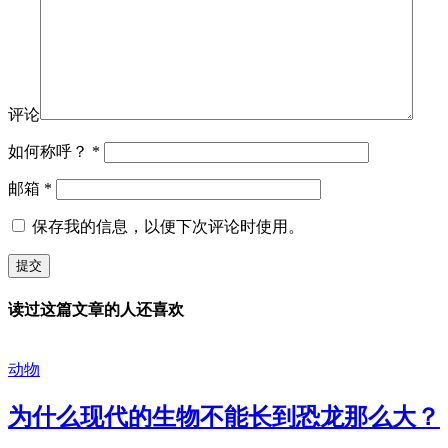
评论
如何称呼？
*
邮箱
*
保存我的信息，以便下次评论时使用。
读过这篇文章的人还喜欢
动物
为什么现代的生物不能长到恐龙那么大？