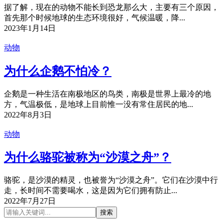
据了解，现在的动物不能长到恐龙那么大，主要有三个原因，
首先那个时候地球的生态环境很好，气候温暖，降...
2023年1月14日
动物
为什么企鹅不怕冷？
企鹅是一种生活在南极地区的鸟类，南极是世界上最冷的地
方，气温极低，是地球上目前惟一没有常住居民的地...
2022年8月3日
动物
为什么骆驼被称为“沙漠之舟”？
骆驼，是沙漠的精灵，也被誉为“沙漠之舟”。它们在沙漠中行
走，长时间不需要喝水，这是因为它们拥有防止...
2022年7月27日
搜索