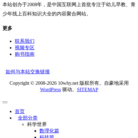
本站创办于2008年，是中国互联网上首批专注于幼儿早教、青
少年线上百科知识大全的内容聚合网站。
更多
联系我们
视频专区
购书指南
如何与本站交换链接
Copyright © 2008-2026 10why.net 版权所有。自豪地采用
WordPress
驱动。
SITEMAP
首页
全部分类
科学世界
数理化篇
科技篇