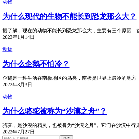
动物
为什么现代的生物不能长到恐龙那么大？
据了解，现在的动物不能长到恐龙那么大，主要有三个原因，首
2023年1月14日
动物
为什么企鹅不怕冷？
企鹅是一种生活在南极地区的鸟类，南极是世界上最冷的地方，
2022年8月3日
动物
为什么骆驼被称为“沙漠之舟”？
骆驼，是沙漠的精灵，也被誉为“沙漠之舟”。它们在沙漠中行走
2022年7月27日
搜索