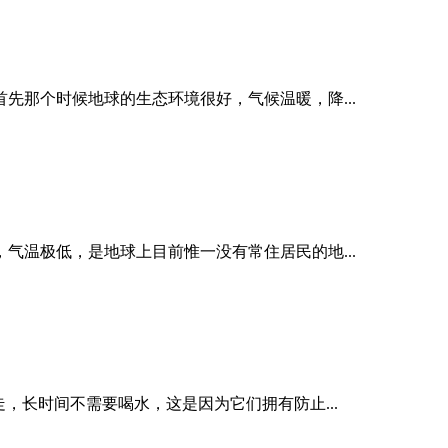
先那个时候地球的生态环境很好，气候温暖，降...
气温极低，是地球上目前惟一没有常住居民的地...
，长时间不需要喝水，这是因为它们拥有防止...