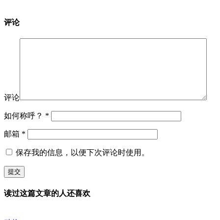
评论
评论
如何称呼？
*
邮箱
*
保存我的信息，以便下次评论时使用。
读过这篇文章的人还喜欢