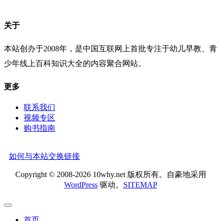
关于
本站创办于2008年，是中国互联网上首批专注于幼儿早教、青
少年线上百科知识大全的内容聚合网站。
更多
联系我们
视频专区
购书指南
如何与本站交换链接
Copyright © 2008-2026 10why.net 版权所有。自豪地采用
WordPress
驱动。
SITEMAP
首页