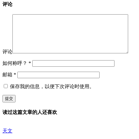
评论
评论
如何称呼？
*
邮箱
*
保存我的信息，以便下次评论时使用。
读过这篇文章的人还喜欢
天文