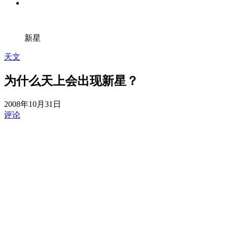
新星
天文
为什么天上会出现新星？
2008年10月31日
评论