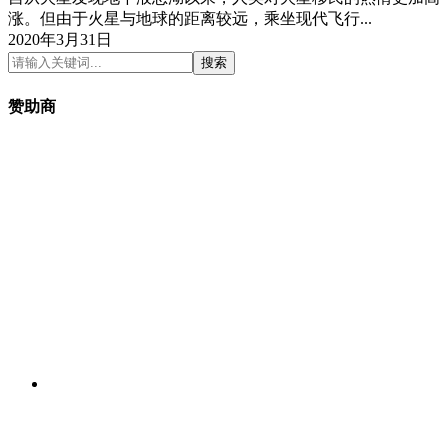
涨。但由于火星与地球的距离较远，乘坐现代飞行...
2020年3月31日
搜索
赞助商