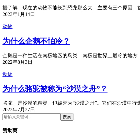
据了解，现在的动物不能长到恐龙那么大，主要有三个原因，首
2023年1月14日
动物
为什么企鹅不怕冷？
企鹅是一种生活在南极地区的鸟类，南极是世界上最冷的地方，
2022年8月3日
动物
为什么骆驼被称为“沙漠之舟”？
骆驼，是沙漠的精灵，也被誉为“沙漠之舟”。它们在沙漠中行走
2022年7月27日
搜索
赞助商