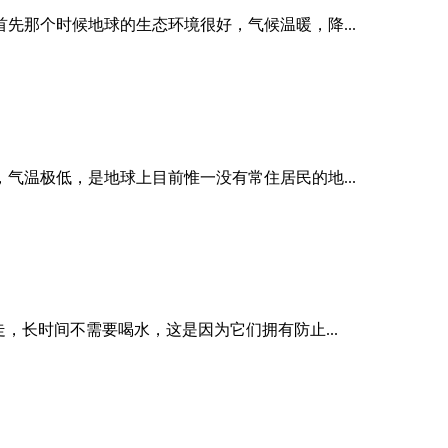
先那个时候地球的生态环境很好，气候温暖，降...
气温极低，是地球上目前惟一没有常住居民的地...
，长时间不需要喝水，这是因为它们拥有防止...