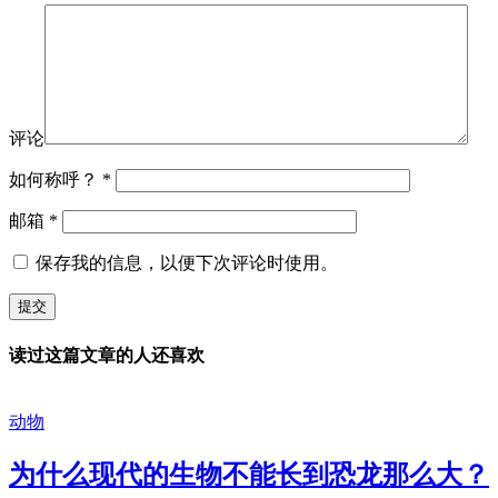
评论
如何称呼？
*
邮箱
*
保存我的信息，以便下次评论时使用。
读过这篇文章的人还喜欢
动物
为什么现代的生物不能长到恐龙那么大？