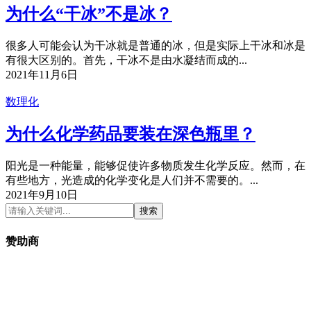
为什么“干冰”不是冰？
很多人可能会认为干冰就是普通的冰，但是实际上干冰和冰是
有很大区别的。首先，干冰不是由水凝结而成的...
2021年11月6日
数理化
为什么化学药品要装在深色瓶里？
阳光是一种能量，能够促使许多物质发生化学反应。然而，在
有些地方，光造成的化学变化是人们并不需要的。...
2021年9月10日
搜索
赞助商