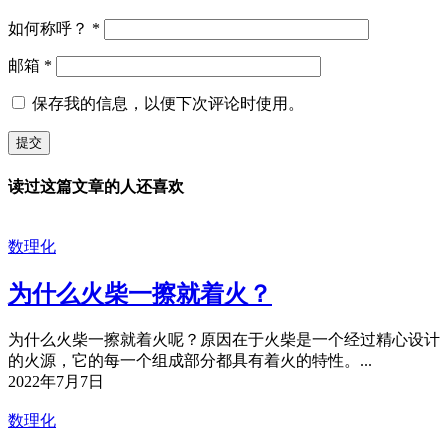
如何称呼？
*
邮箱
*
保存我的信息，以便下次评论时使用。
读过这篇文章的人还喜欢
数理化
为什么火柴一擦就着火？
为什么火柴一擦就着火呢？原因在于火柴是一个经过精心设计
的火源，它的每一个组成部分都具有着火的特性。...
2022年7月7日
数理化