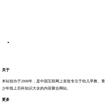
关于
本站创办于2008年，是中国互联网上首批专注于幼儿早教、青
少年线上百科知识大全的内容聚合网站。
更多