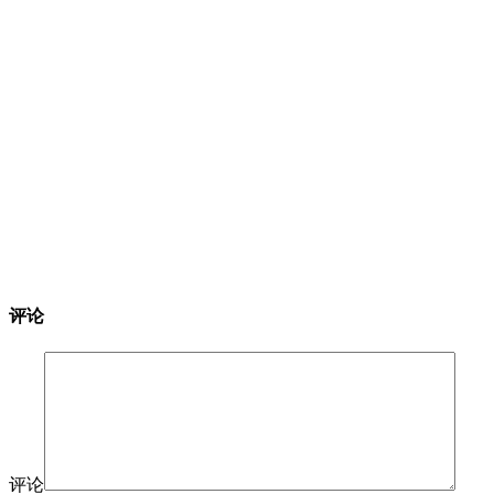
评论
评论