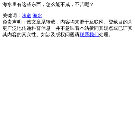
海水里有这些东西，怎么能不咸，不苦呢？
关键词：
味道
海水
免责声明：该文章系转载，内容均来源于互联网。登载目的为
更广泛地传递科普信息，并不意味着本站赞同其观点或已证实
其内容的真实性。如涉及版权问题请
联系我们
处理。