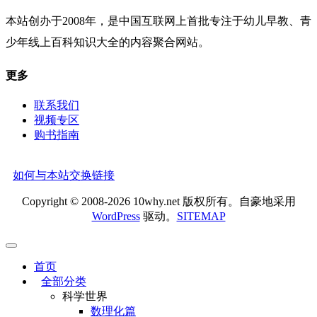
本站创办于2008年，是中国互联网上首批专注于幼儿早教、青
少年线上百科知识大全的内容聚合网站。
更多
联系我们
视频专区
购书指南
如何与本站交换链接
Copyright © 2008-2026 10why.net 版权所有。自豪地采用
WordPress
驱动。
SITEMAP
首页
全部分类
科学世界
数理化篇