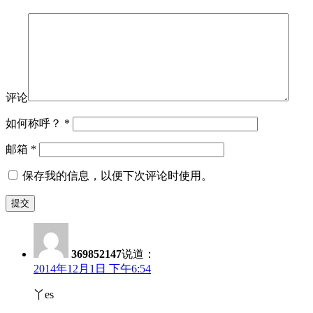
评论
如何称呼？
*
邮箱
*
保存我的信息，以便下次评论时使用。
369852147
说道：
2014年12月1日 下午6:54
丫es