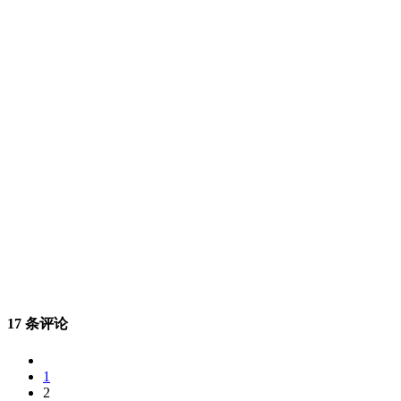
17 条评论
1
2