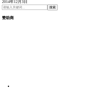
2014年12月3日
搜索
赞助商