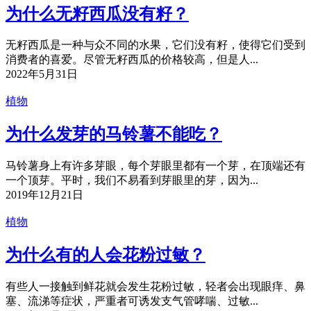
为什么无籽西瓜没有籽？
无籽西瓜是一种与众不同的水果，它们没有籽，使得它们受到
消费者的喜爱。尽管无籽西瓜的价格较高，但是人...
2022年5月31日
植物
为什么发芽的马铃薯不能吃？
马铃薯身上有许多芽眼，每个芽眼里都有一个芽，在顶端还有
一个顶芽。平时，我们不易看到芽眼里的芽，因为...
2019年12月21日
植物
为什么有的人会花粉过敏？
有些人一接触到鲜花就会发生花粉过敏，轻者会出现眼痒、鼻
塞、流涕等症状，严重者可诱发支气管哮喘、过敏...