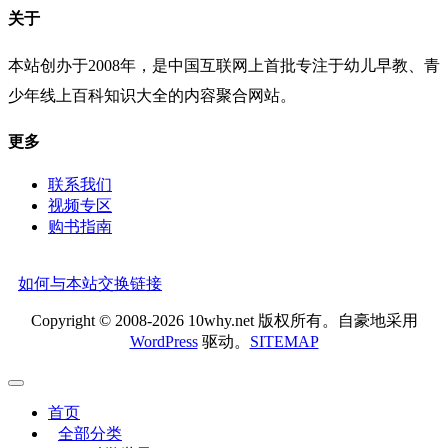
关于
本站创办于2008年，是中国互联网上首批专注于幼儿早教、青
少年线上百科知识大全的内容聚合网站。
更多
联系我们
视频专区
购书指南
如何与本站交换链接
Copyright © 2008-2026 10why.net 版权所有。自豪地采用
WordPress
驱动。
SITEMAP
首页
全部分类