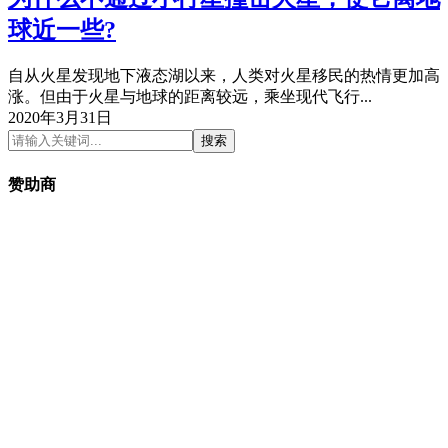
球近一些?
自从火星发现地下液态湖以来，人类对火星移民的热情更加高
涨。但由于火星与地球的距离较远，乘坐现代飞行...
2020年3月31日
搜索
赞助商