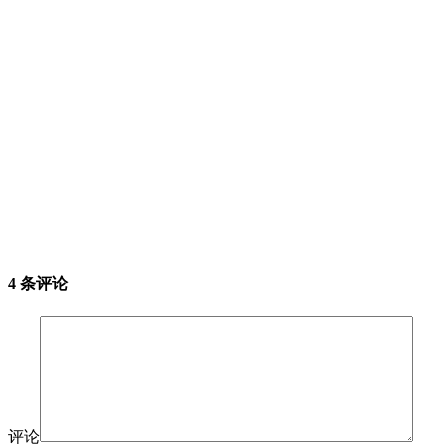
4 条评论
评论