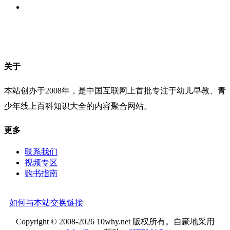
关于
本站创办于2008年，是中国互联网上首批专注于幼儿早教、青
少年线上百科知识大全的内容聚合网站。
更多
联系我们
视频专区
购书指南
如何与本站交换链接
Copyright © 2008-2026 10why.net 版权所有。自豪地采用