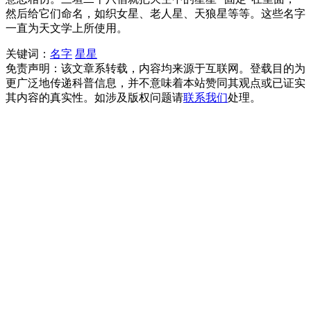
然后给它们命名，如织女星、老人星、天狼星等等。这些名字
一直为天文学上所使用。
关键词：
名字
星星
免责声明：该文章系转载，内容均来源于互联网。登载目的为
更广泛地传递科普信息，并不意味着本站赞同其观点或已证实
其内容的真实性。如涉及版权问题请
联系我们
处理。