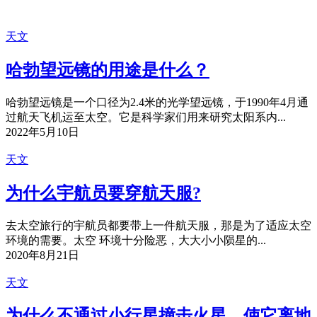
天文
哈勃望远镜的用途是什么？
哈勃望远镜是一个口径为2.4米的光学望远镜，于1990年4月通
过航天飞机运至太空。它是科学家们用来研究太阳系内...
2022年5月10日
天文
为什么宇航员要穿航天服?
去太空旅行的宇航员都要带上一件航天服，那是为了适应太空
环境的需要。太空 环境十分险恶，大大小小陨星的...
2020年8月21日
天文
为什么不通过小行星撞击火星，使它离地