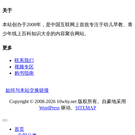
关于
本站创办于2008年，是中国互联网上首批专注于幼儿早教、青
少年线上百科知识大全的内容聚合网站。
更多
联系我们
视频专区
购书指南
如何与本站交换链接
Copyright © 2008-2026 10why.net 版权所有。自豪地采用
WordPress
驱动。
SITEMAP
首页