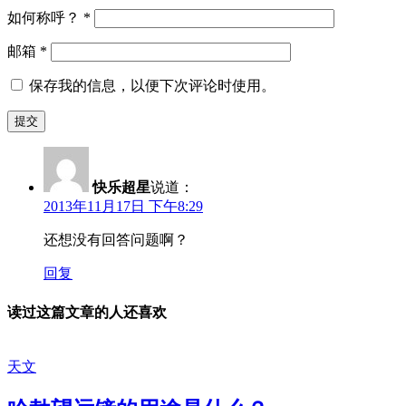
如何称呼？
*
邮箱
*
保存我的信息，以便下次评论时使用。
快乐超星
说道：
2013年11月17日 下午8:29
还想没有回答问题啊？
回复
读过这篇文章的人还喜欢
天文