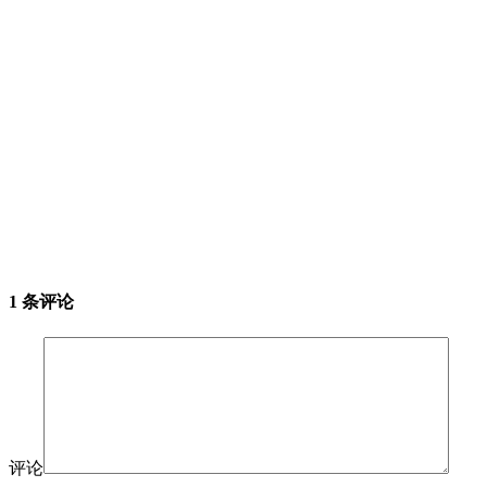
1 条评论
评论