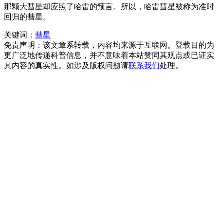
那颗大彗星却应照了哈雷的预言。所以，哈雷彗星被称为准时
回归的彗星。
关键词：
彗星
免责声明：该文章系转载，内容均来源于互联网。登载目的为
更广泛地传递科普信息，并不意味着本站赞同其观点或已证实
其内容的真实性。如涉及版权问题请
联系我们
处理。