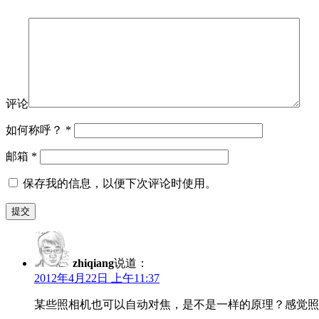
评论
如何称呼？
*
邮箱
*
保存我的信息，以便下次评论时使用。
zhiqiang
说道：
2012年4月22日 上午11:37
某些照相机也可以自动对焦，是不是一样的原理？感觉照