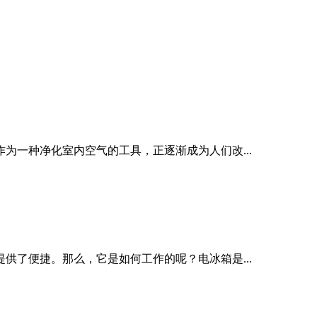
为一种净化室内空气的工具，正逐渐成为人们改...
供了便捷。那么，它是如何工作的呢？电冰箱是...