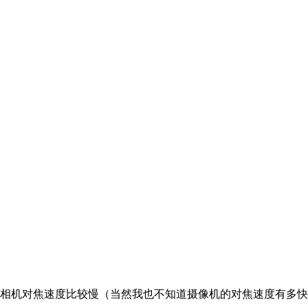
相机对焦速度比较慢（当然我也不知道摄像机的对焦速度有多