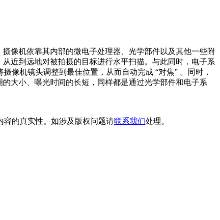
作。摄像机依靠其内部的微电子处理器、光学部件以及其他一些附
，从近到远地对被拍摄的目标进行水平扫描。与此同时，电子系
像机镜头调整到最佳位置，从而自动完成 “对焦” 。同时，
圈的大小、曝光时间的长短，同样都是通过光学部件和电子系
内容的真实性。如涉及版权问题请
联系我们
处理。