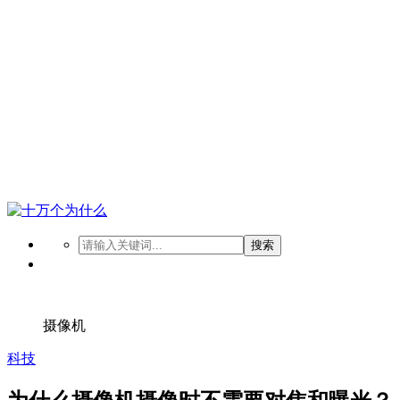
搜索
摄像机
科技