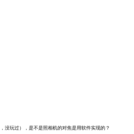
快，没玩过），是不是照相机的对焦是用软件实现的？