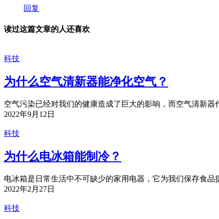
回复
读过这篇文章的人还喜欢
科技
为什么空气清新器能净化空气？
空气污染已经对我们的健康造成了巨大的影响，而空气清新器作
2022年9月12日
科技
为什么电冰箱能制冷？
电冰箱是日常生活中不可缺少的家用电器，它为我们保存食品提
2022年2月27日
科技