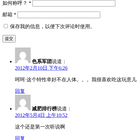
如何称呼？
*
邮箱
*
保存我的信息，以便下次评论时使用。
色系军团
说道：
2012年2月10日 下午6:26
呵呵·这个特性幸好不在人体。。。我很喜欢吃这玩意儿
回复
减肥排行榜
说道：
2012年5月4日 上午10:52
这个还是第一次听说啊
回复