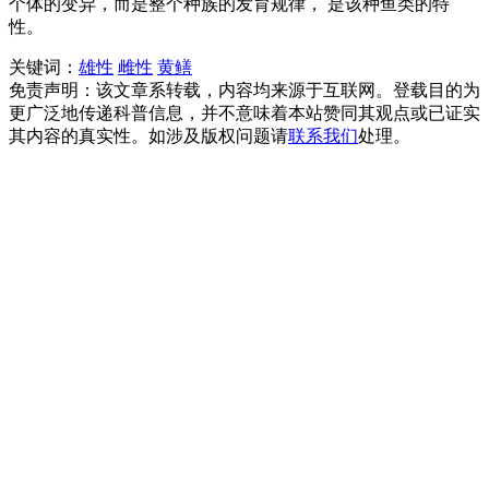
个体的变异，而是整个种族的发育规律， 是该种鱼类的特
性。
关键词：
雄性
雌性
黄鳝
免责声明：该文章系转载，内容均来源于互联网。登载目的为
更广泛地传递科普信息，并不意味着本站赞同其观点或已证实
其内容的真实性。如涉及版权问题请
联系我们
处理。