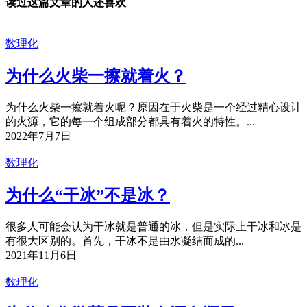
读过这篇文章的人还喜欢
数理化
为什么火柴一擦就着火？
为什么火柴一擦就着火呢？原因在于火柴是一个经过精心设计
的火源，它的每一个组成部分都具有着火的特性。...
2022年7月7日
数理化
为什么“干冰”不是冰？
很多人可能会认为干冰就是普通的冰，但是实际上干冰和冰是
有很大区别的。首先，干冰不是由水凝结而成的...
2021年11月6日
数理化