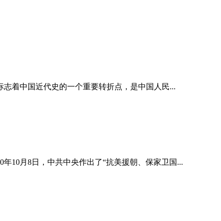
志着中国近代史的一个重要转折点，是中国人民...
年10月8日，中共中央作出了“抗美援朝、保家卫国...