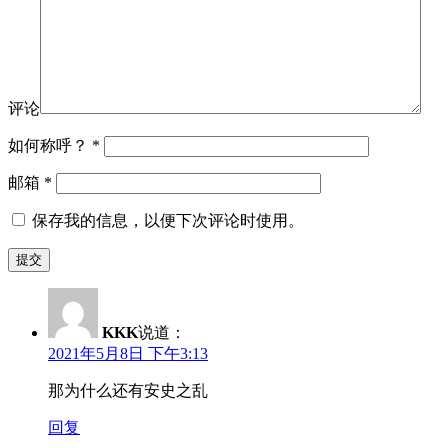
评论
如何称呼？
*
邮箱
*
保存我的信息，以便下次评论时使用。
KKK
说道：
2021年5月8日 下午3:13
那为什么还有安史之乱
回复