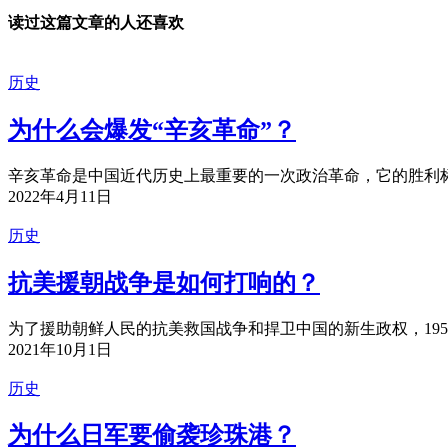
读过这篇文章的人还喜欢
历史
为什么会爆发“辛亥革命”？
辛亥革命是中国近代历史上最重要的一次政治革命，它的胜利标
2022年4月11日
历史
抗美援朝战争是如何打响的？
为了援助朝鲜人民的抗美救国战争和捍卫中国的新生政权，1950
2021年10月1日
历史
为什么日军要偷袭珍珠港？