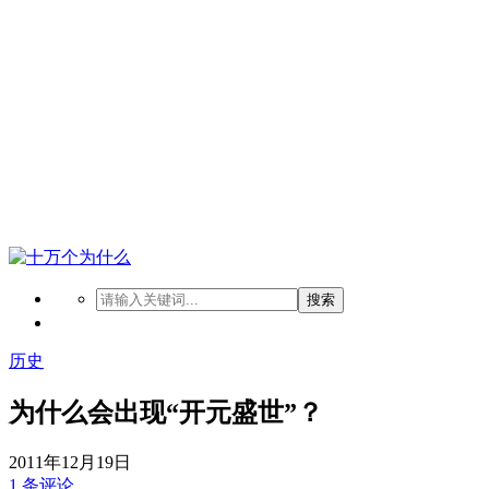
搜索
历史
为什么会出现“开元盛世”？
2011年12月19日
1 条评论