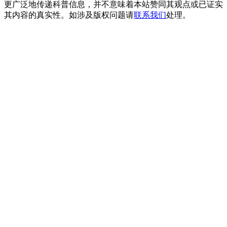
更广泛地传递科普信息，并不意味着本站赞同其观点或已证实
其内容的真实性。如涉及版权问题请
联系我们
处理。