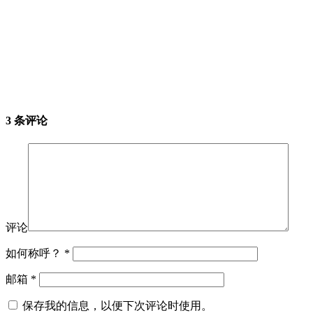
3 条评论
评论
如何称呼？
*
邮箱
*
保存我的信息，以便下次评论时使用。