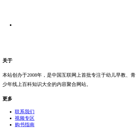
关于
本站创办于2008年，是中国互联网上首批专注于幼儿早教、青
少年线上百科知识大全的内容聚合网站。
更多
联系我们
视频专区
购书指南