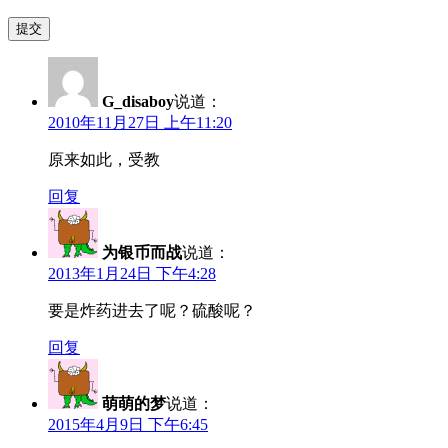
G_disaboy
说道：
2010年11月27日 上午11:20
原来如此，受教
回复
为银币而战
说道：
2013年1月24日 下午4:28
要是炸药进去了呢？硫酸呢？
回复
萌萌的梦
说道：
2015年4月9日 下午6:45