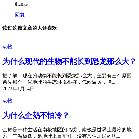
thanks
回复
读过这篇文章的人还喜欢
动物
为什么现代的生物不能长到恐龙那么大？
据了解，现在的动物不能长到恐龙那么大，主要有三个原因，
首先那个时候地球的生态环境很好，气候温暖，降...
2023年1月14日
动物
为什么企鹅不怕冷？
企鹅是一种生活在南极地区的鸟类，南极是世界上最冷的地
方，气温极低，是地球上目前惟一没有常住居民的地...