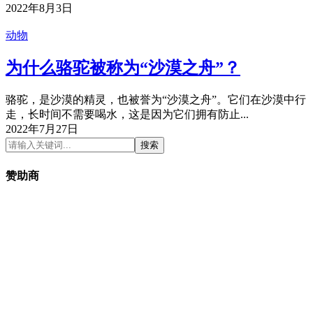
2022年8月3日
动物
为什么骆驼被称为“沙漠之舟”？
骆驼，是沙漠的精灵，也被誉为“沙漠之舟”。它们在沙漠中行
走，长时间不需要喝水，这是因为它们拥有防止...
2022年7月27日
搜索
赞助商