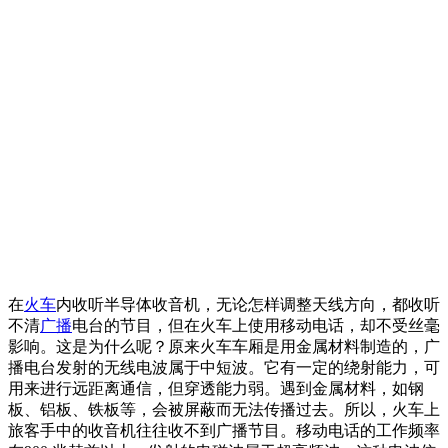
在
火车
内收听半导体收音机，无论怎样调整天线方向，都收听
不清
广播
电台的节目，但在火车上使用移动电话，却不受丝毫
影响。这是为什么呢？原来火车车厢是用金属材料制造的，广
播电台发射的无线电波属于中短波。它有一定的绕射能力，可
用来进行远距离通信，但穿透能力弱。遇到金属材料，如钢
板、铝板、铁板等，会被屏蔽而无法传播过去。所以，火车上
旅客手中的收音机往往收不到广播节目。移动电话的工作频率