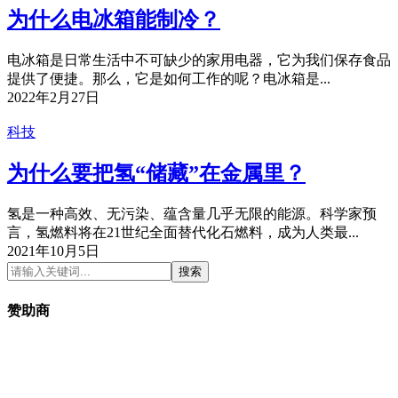
为什么电冰箱能制冷？
电冰箱是日常生活中不可缺少的家用电器，它为我们保存食品
提供了便捷。那么，它是如何工作的呢？电冰箱是...
2022年2月27日
科技
为什么要把氢“储藏”在金属里？
氢是一种高效、无污染、蕴含量几乎无限的能源。科学家预
言，氢燃料将在21世纪全面替代化石燃料，成为人类最...
2021年10月5日
搜索
赞助商