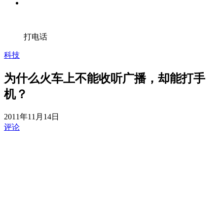
打电话
科技
为什么火车上不能收听广播，却能打手
机？
2011年11月14日
评论