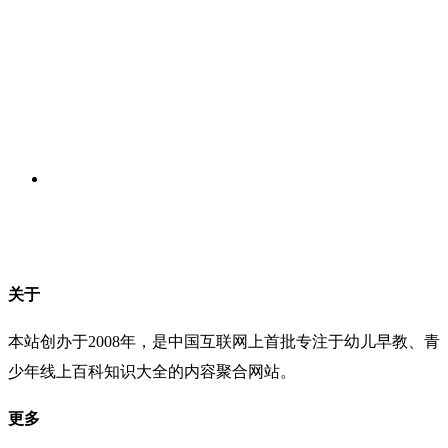
关于
本站创办于2008年，是中国互联网上首批专注于幼儿早教、青
少年线上百科知识大全的内容聚合网站。
更多