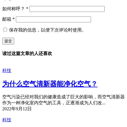
如何称呼？
*
邮箱
*
保存我的信息，以便下次评论时使用。
读过这篇文章的人还喜欢
科技
为什么空气清新器能净化空气？
空气污染已经对我们的健康造成了巨大的影响，而空气清新器
作为一种净化室内空气的工具，正逐渐成为人们改...
2022年9月12日
科技