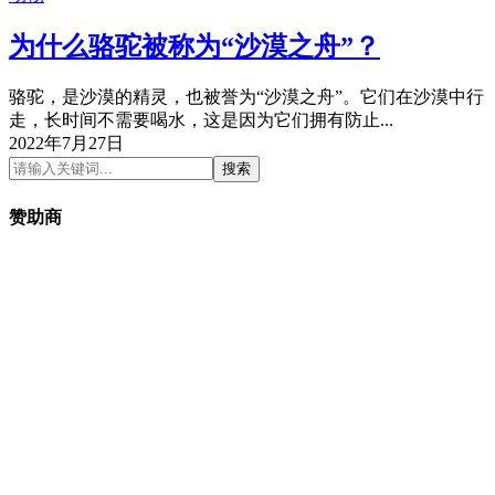
为什么骆驼被称为“沙漠之舟”？
骆驼，是沙漠的精灵，也被誉为“沙漠之舟”。它们在沙漠中行
走，长时间不需要喝水，这是因为它们拥有防止...
2022年7月27日
搜索
赞助商