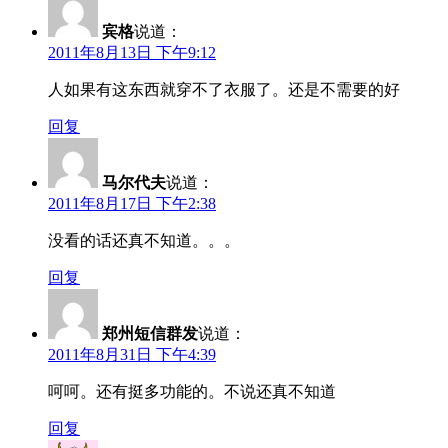
宾格
说道：
2011年8月13日 下午9:12
人如果有这东西就穿不了衣服了。还是不需要的好
回复
马尔代夫
说道：
2011年8月17日 下午2:38
没看的话还真不知道。。。
回复
郑州短信群发
说道：
2011年8月31日 下午4:39
呵呵。还有挺多功能的。不说还真不知道
回复