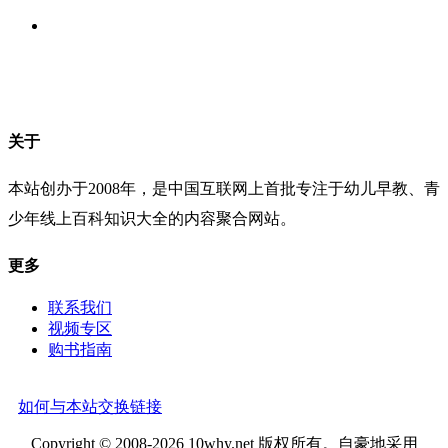
关于
本站创办于2008年，是中国互联网上首批专注于幼儿早教、青
少年线上百科知识大全的内容聚合网站。
更多
联系我们
视频专区
购书指南
如何与本站交换链接
Copyright © 2008-2026 10why.net 版权所有。自豪地采用