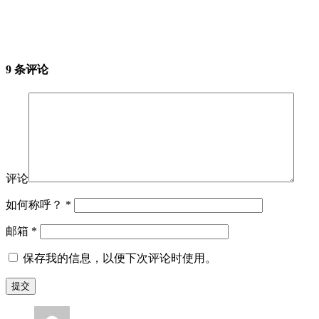
9 条评论
评论
如何称呼？
*
邮箱
*
保存我的信息，以便下次评论时使用。