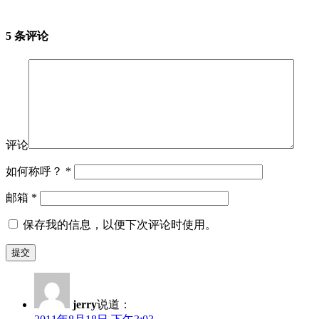
5 条评论
评论
如何称呼？
*
邮箱
*
保存我的信息，以便下次评论时使用。
jerry
说道：