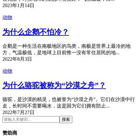
2023年1月14日
动物
为什么企鹅不怕冷？
企鹅是一种生活在南极地区的鸟类，南极是世界上最冷的地
方，气温极低，是地球上目前惟一没有常住居民的地...
2022年8月3日
动物
为什么骆驼被称为“沙漠之舟”？
骆驼，是沙漠的精灵，也被誉为“沙漠之舟”。它们在沙漠中行
走，长时间不需要喝水，这是因为它们拥有防止...
2022年7月27日
搜索
赞助商