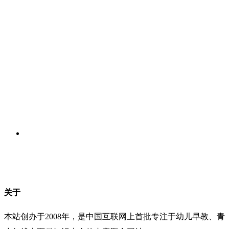
关于
本站创办于2008年，是中国互联网上首批专注于幼儿早教、青