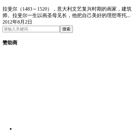
拉斐尔（1483～1520），意大利文艺复兴时期的画家，建筑
师。拉斐尔一生以画圣母见长，他把自己美好的理想寄托...
2012年8月2日
搜索
赞助商