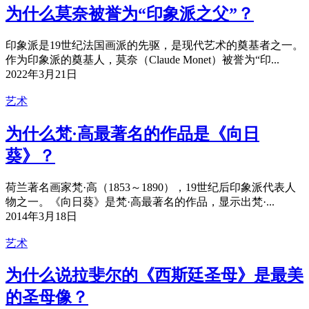
为什么莫奈被誉为“印象派之父”？
印象派是19世纪法国画派的先驱，是现代艺术的奠基者之一。
作为印象派的奠基人，莫奈（Claude Monet）被誉为“印...
2022年3月21日
艺术
为什么梵·高最著名的作品是《向日
葵》？
荷兰著名画家梵·高（1853～1890），19世纪后印象派代表人
物之一。《向日葵》是梵·高最著名的作品，显示出梵·...
2014年3月18日
艺术
为什么说拉斐尔的《西斯廷圣母》是最美
的圣母像？