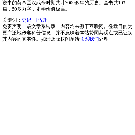
说中的黄帝至汉武帝时期共计3000多年的历史。全书共103
篇，50多万字，史学价值极高。
关键词：
史记
司马迁
免责声明：该文章系转载，内容均来源于互联网。登载目的为
更广泛地传递科普信息，并不意味着本站赞同其观点或已证实
其内容的真实性。如涉及版权问题请
联系我们
处理。