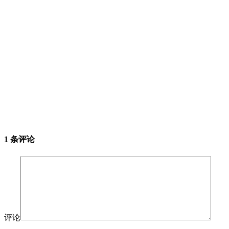
1 条评论
评论