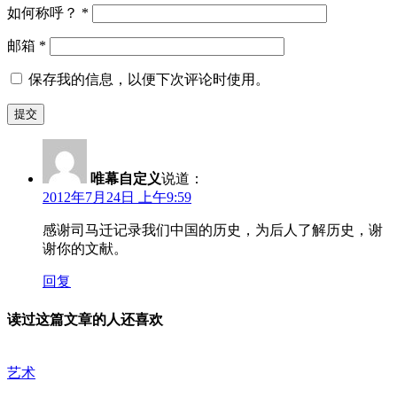
如何称呼？
*
邮箱
*
保存我的信息，以便下次评论时使用。
唯幕自定义
说道：
2012年7月24日 上午9:59
感谢司马迁记录我们中国的历史，为后人了解历史，谢
谢你的文献。
回复
读过这篇文章的人还喜欢
艺术