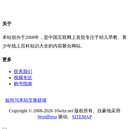
关于
本站创办于2008年，是中国互联网上首批专注于幼儿早教、青
少年线上百科知识大全的内容聚合网站。
更多
联系我们
视频专区
购书指南
如何与本站交换链接
Copyright © 2008-2026 10why.net 版权所有。自豪地采用
WordPress
驱动。
SITEMAP