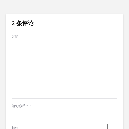
2 条评论
评论
如何称呼？
*
邮箱
*