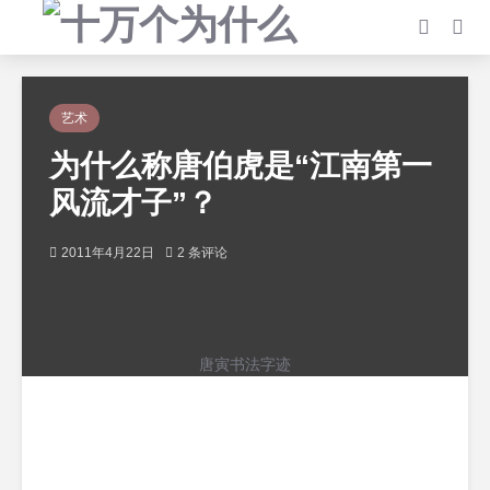
艺术
为什么称唐伯虎是“江南第一
风流才子”？
2011年4月22日
2 条评论
唐寅书法字迹