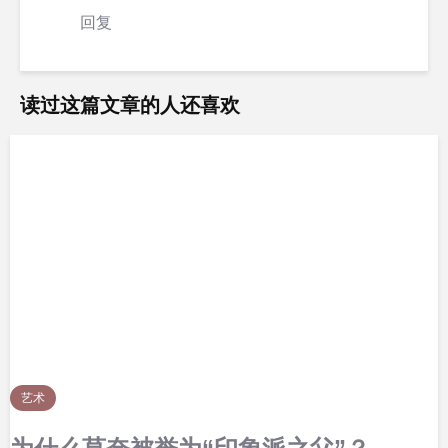
回复
读过这篇文章的人还喜欢
艺术