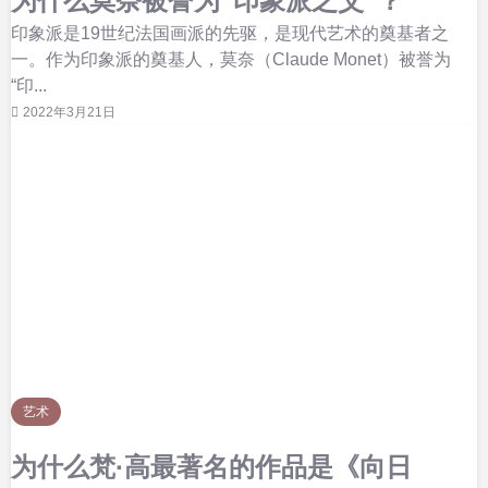
为什么莫奈被誉为“印象派之父”？
印象派是19世纪法国画派的先驱，是现代艺术的奠基者之
一。作为印象派的奠基人，莫奈（Claude Monet）被誉为
“印...
2022年3月21日
艺术
为什么梵·高最著名的作品是《向日