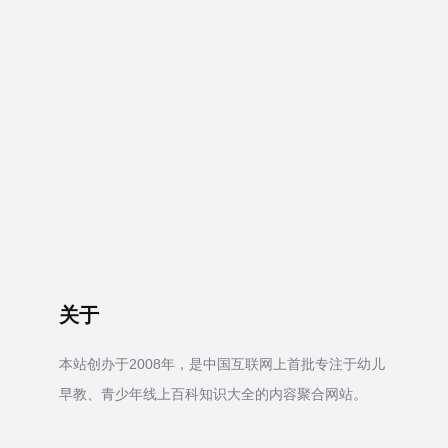
关于
本站创办于2008年，是中国互联网上首批专注于幼儿
早教、青少年线上百科知识大全的内容聚合网站。