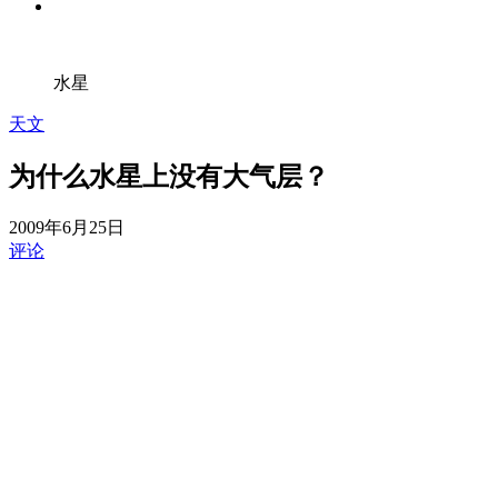
水星
天文
为什么水星上没有大气层？
2009年6月25日
评论