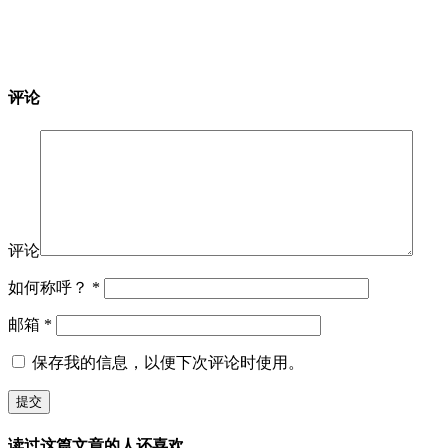
评论
评论
如何称呼？
*
邮箱
*
保存我的信息，以便下次评论时使用。
读过这篇文章的人还喜欢