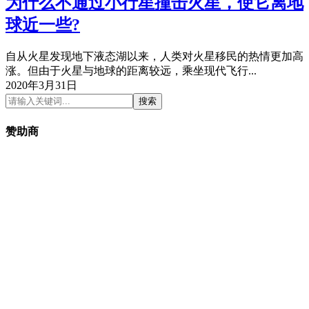
为什么不通过小行星撞击火星，使它离地
球近一些?
自从火星发现地下液态湖以来，人类对火星移民的热情更加高
涨。但由于火星与地球的距离较远，乘坐现代飞行...
2020年3月31日
搜索
赞助商