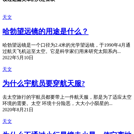
天文
哈勃望远镜的用途是什么？
哈勃望远镜是一个口径为2.4米的光学望远镜，于1990年4月通
过航天飞机运至太空。它是科学家们用来研究太阳系内...
2022年5月10日
天文
为什么宇航员要穿航天服?
去太空旅行的宇航员都要带上一件航天服，那是为了适应太空
环境的需要。太空 环境十分险恶，大大小小陨星的...
2020年8月21日
天文