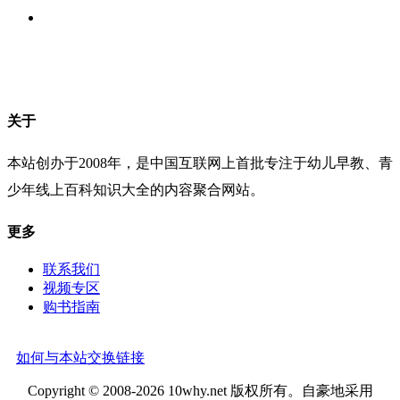
关于
本站创办于2008年，是中国互联网上首批专注于幼儿早教、青
少年线上百科知识大全的内容聚合网站。
更多
联系我们
视频专区
购书指南
如何与本站交换链接
Copyright © 2008-2026 10why.net 版权所有。自豪地采用