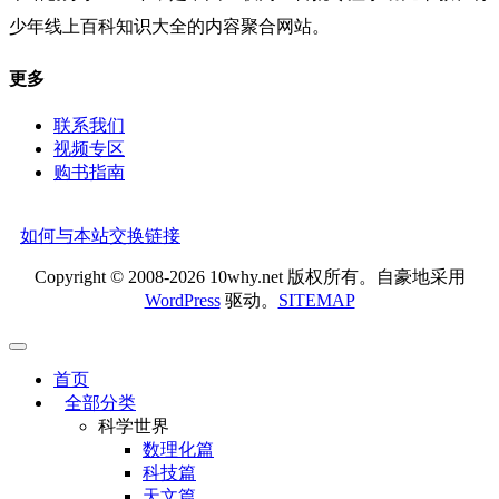
少年线上百科知识大全的内容聚合网站。
更多
联系我们
视频专区
购书指南
如何与本站交换链接
Copyright © 2008-2026 10why.net 版权所有。自豪地采用
WordPress
驱动。
SITEMAP
首页
全部分类
科学世界
数理化篇
科技篇
天文篇