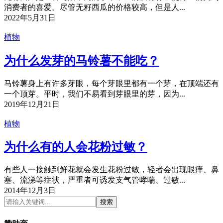
消费者的喜爱。尽管无籽西瓜的价格较高，但是人...
2022年5月31日
植物
为什么发芽的马铃薯不能吃？
马铃薯身上有许多芽眼，每个芽眼里都有一个芽，在顶端还有
一个顶芽。平时，我们不易看到芽眼里的芽，因为...
2019年12月21日
植物
为什么有的人会花粉过敏？
有些人一接触到鲜花就会发生花粉过敏，轻者会出现眼痒、鼻
塞、流涕等症状，严重者可诱发支气管哮喘、过敏...
2014年12月3日
搜索