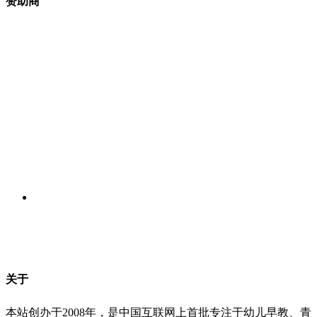
赞助商
关于
本站创办于2008年，是中国互联网上首批专注于幼儿早教、青