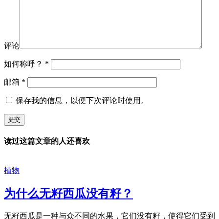
评论
如何称呼？
*
邮箱
*
保存我的信息，以便下次评论时使用。
读过这篇文章的人还喜欢
植物
为什么无籽西瓜没有籽？
无籽西瓜是一种与众不同的水果，它们没有籽，使得它们受到