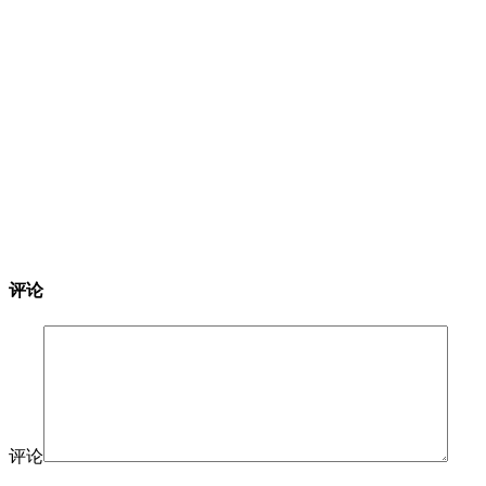
评论
评论