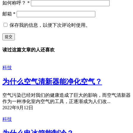
如何称呼？
*
邮箱
*
保存我的信息，以便下次评论时使用。
读过这篇文章的人还喜欢
科技
为什么空气清新器能净化空气？
空气污染已经对我们的健康造成了巨大的影响，而空气清新器
作为一种净化室内空气的工具，正逐渐成为人们改...
2022年9月12日
科技