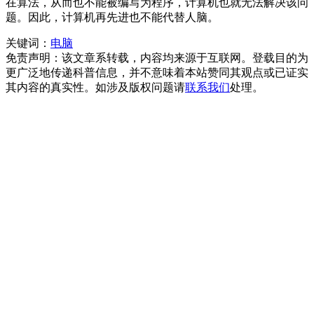
在算法，从而也不能被编写为程序，计算机也就无法解决该问
题。因此，计算机再先进也不能代替人脑。
关键词：
电脑
免责声明：该文章系转载，内容均来源于互联网。登载目的为
更广泛地传递科普信息，并不意味着本站赞同其观点或已证实
其内容的真实性。如涉及版权问题请
联系我们
处理。