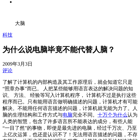
大脑
科技
为什么说电脑毕竟不能代替人脑？
2009年3月3日
评论
了解了计算机的内部构造及其工作原理后，就会知道它只是
“照章办事”而已。 人把某些能够用语言表达的解决问题的知
识、 方法、 经验等写入计算机程序， 计算机不过是执行这些
程序而已。只有能用语言做明确描述的问题，计算机才有可能
解决。不能用任何语言描述的问题，计算机就无能为力了。人
脑的生理结构和工作方式与
电脑
完全不同。
十万个为什么
认为
人类的智慧，包含了许多语言所不能表达的成分，有些人能
“一目了然”的事物，即使是最先进的电脑，经过千万次、乃至
上亿次运算，也还是认识不了！无法用语言描述的问题，不存