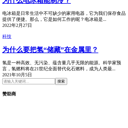
为什么电冰箱能制冷？
电冰箱是日常生活中不可缺少的家用电器，它为我们保存食品
提供了便捷。那么，它是如何工作的呢？电冰箱是...
2022年2月27日
科技
为什么要把氢“储藏”在金属里？
氢是一种高效、无污染、蕴含量几乎无限的能源。科学家预
言，氢燃料将在21世纪全面替代化石燃料，成为人类最...
2021年10月5日
搜索
赞助商