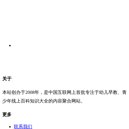
关于
本站创办于2008年，是中国互联网上首批专注于幼儿早教、青
少年线上百科知识大全的内容聚合网站。
更多
联系我们