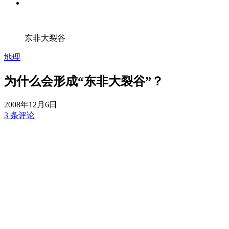
东非大裂谷
地理
为什么会形成“东非大裂谷”？
2008年12月6日
3 条评论