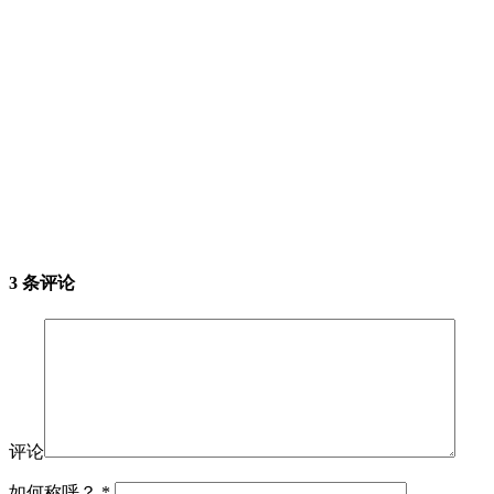
3 条评论
评论
如何称呼？
*