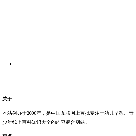
关于
本站创办于2008年，是中国互联网上首批专注于幼儿早教、青
少年线上百科知识大全的内容聚合网站。