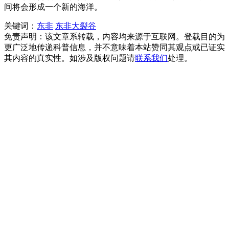
间将会形成一个新的海洋。
关键词：
东非
东非大裂谷
免责声明：该文章系转载，内容均来源于互联网。登载目的为
更广泛地传递科普信息，并不意味着本站赞同其观点或已证实
其内容的真实性。如涉及版权问题请
联系我们
处理。