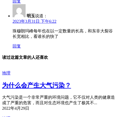
回复
明玉
说道：
2023年3月31日 下午6:22
珠穆朗玛峰每年也在以一定数量的长高，和东非大裂谷
长宽相比，看谁长的快了
回复
读过这篇文章的人还喜欢
地理
为什么会产生大气污染？
大气污染是一个非常严重的环境问题，它不仅对人类的健康造
成了严重的危害，而且对生态环境也产生了极其不...
2022年4月29日