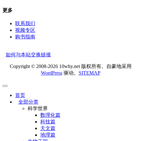
更多
联系我们
视频专区
购书指南
如何与本站交换链接
Copyright © 2008-2026 10why.net 版权所有。自豪地采用
WordPress
驱动。
SITEMAP
首页
全部分类
科学世界
数理化篇
科技篇
天文篇
地理篇