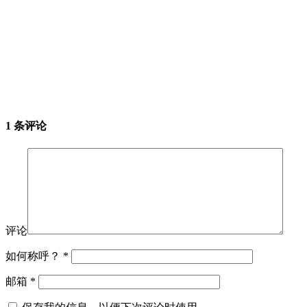
1 条评论
评论
如何称呼？
*
邮箱
*