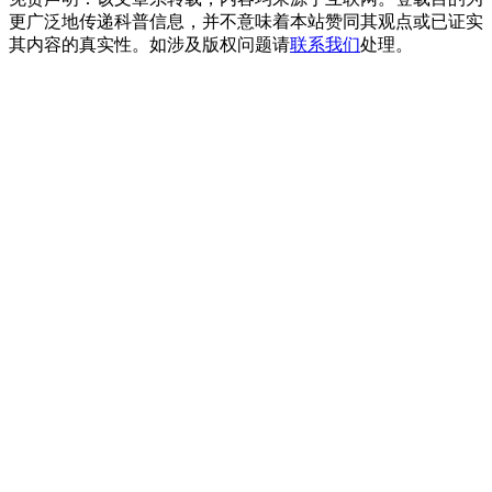
更广泛地传递科普信息，并不意味着本站赞同其观点或已证实
其内容的真实性。如涉及版权问题请
联系我们
处理。