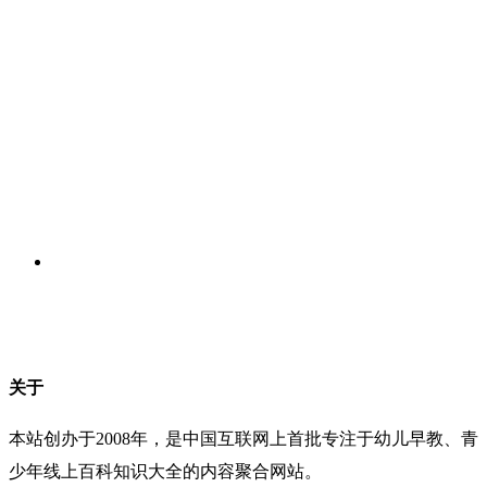
关于
本站创办于2008年，是中国互联网上首批专注于幼儿早教、青
少年线上百科知识大全的内容聚合网站。