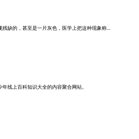
残缺的，甚至是一片灰色，医学上把这种现象称...
青少年线上百科知识大全的内容聚合网站。