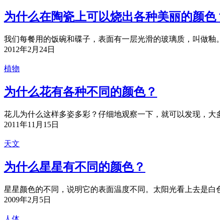
为什么在陶瓷上可以烧出各种美丽的颜色
我们每餐用的饭碗和碟子，表面有一层光滑的玻璃质，叫做釉。
2012年2月24日
植物
为什么花有各种不同的颜色？
花儿为什么这样多姿多彩？仔细地观察一下，就可以发现，大多
2011年11月15日
天文
为什么星星有不同的颜色？
星星颜色的不同，说明它的表面温度不同。太阳光看上去是白色
2009年2月5日
人体