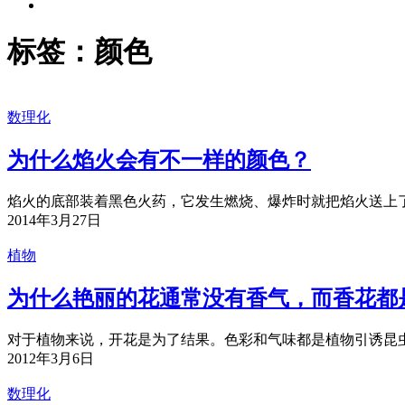
标签：颜色
数理化
为什么焰火会有不一样的颜色？
焰火的底部装着黑色火药，它发生燃烧、爆炸时就把焰火送上了
2014年3月27日
植物
为什么艳丽的花通常没有香气，而香花都
对于植物来说，开花是为了结果。色彩和气味都是植物引诱昆虫
2012年3月6日
数理化