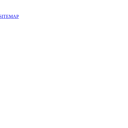
SITEMAP