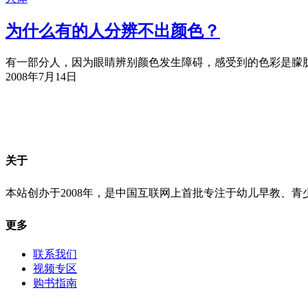
为什么有的人分辨不出颜色？
有一部分人，因为眼睛辨别颜色发生障碍，感受到的色彩是朦胧
2008年7月14日
关于
本站创办于2008年，是中国互联网上首批专注于幼儿早教、
更多
联系我们
视频专区
购书指南