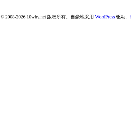
ht © 2008-2026 10why.net 版权所有。自豪地采用
WordPress
驱动。