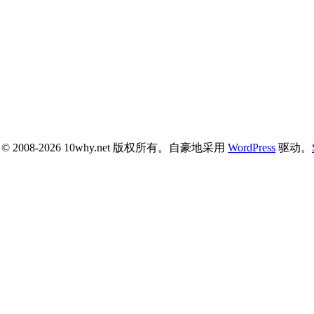
ht © 2008-2026 10why.net 版权所有。自豪地采用
WordPress
驱动。