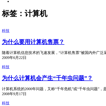
标签：计算机
科技
为什么要用计算机售票？
随着计算机信息技术的飞速发展，“计算机售票”被国内外广泛采
2009年6月22日
科技
为什么计算机会产生“千年虫问题”？
计算机系统的2000年问题，又称“千年危机”或“千年虫问题”，
2008年9月17日
科技