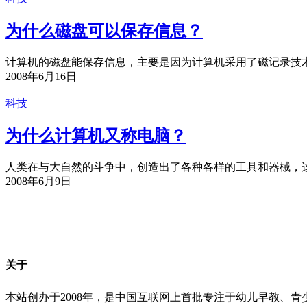
为什么磁盘可以保存信息？
计算机的磁盘能保存信息，主要是因为计算机采用了磁记录技术
2008年6月16日
科技
为什么计算机又称电脑？
人类在与大自然的斗争中，创造出了各种各样的工具和器械，这些
2008年6月9日
关于
本站创办于2008年，是中国互联网上首批专注于幼儿早教、