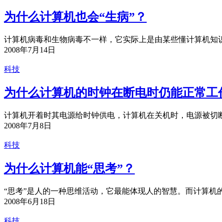
为什么计算机也会“生病”？
计算机病毒和生物病毒不一样，它实际上是由某些懂计算机知识
2008年7月14日
科技
为什么计算机的时钟在断电时仍能正常工
计算机开着时其电源给时钟供电，计算机在关机时，电源被切断
2008年7月8日
科技
为什么计算机能“思考”？
“思考”是人的一种思维活动，它最能体现人的智慧。而计算机的“
2008年6月18日
科技