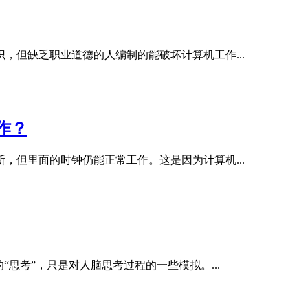
，但缺乏职业道德的人编制的能破坏计算机工作...
作？
，但里面的时钟仍能正常工作。这是因为计算机...
思考”，只是对人脑思考过程的一些模拟。...