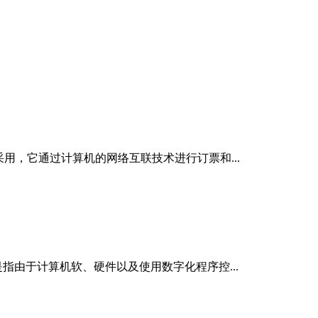
用，它通过计算机的网络互联技术进行订票和...
是指由于计算机软、硬件以及使用数字化程序控...