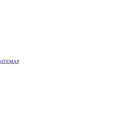
SITEMAP