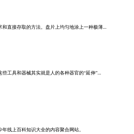
和直接存取的方法。盘片上均匀地涂上一种极薄...
工具和器械其实就是人的各种器官的“延伸”...
青少年线上百科知识大全的内容聚合网站。