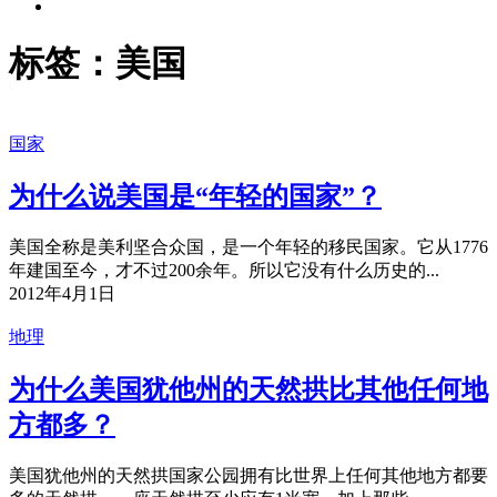
标签：美国
国家
为什么说美国是“年轻的国家”？
美国全称是美利坚合众国，是一个年轻的移民国家。它从1776
年建国至今，才不过200余年。所以它没有什么历史的...
2012年4月1日
地理
为什么美国犹他州的天然拱比其他任何地
方都多？
美国犹他州的天然拱国家公园拥有比世界上任何其他地方都要