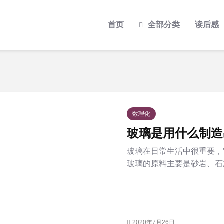
首页
全部分类
读后感
数理化
玻璃是用什么制造
玻璃在日常生活中很重要，
玻璃的原料主要是砂岩、石灰
2020年7月26日