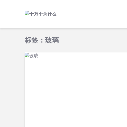
标签：玻璃