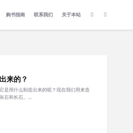
购书指南
联系我们
关于本站
出来的？
它是用什么制造出来的呢？现在我们用来造
石和长石。...